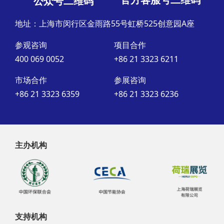
公众号二维码
地址：上海市闵行区金雨路55号虹桥525创意园A座
参观咨询
项目合作
400 069 0052
+86 21 3323 6211
市场合作
参展咨询
+86 21 3323 6359
+86 21 3323 6236
主办机构
支持机构