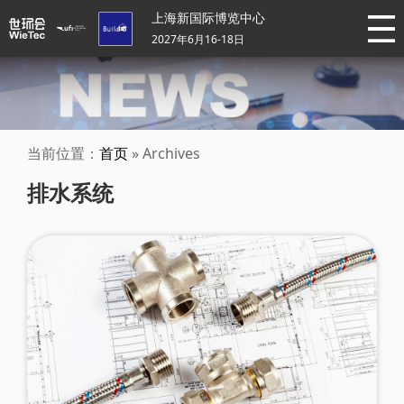
上海新国际博览中心
2027年6月16-18日
当前位置：
首页
» Archives
排水系统