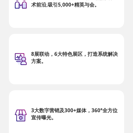
术前沿,吸引5,000+精英与会。
8展联动，6大特色展区，打造系统解决
方案。
3大数字营销及300+媒体，360°全方位
宣传曝光。