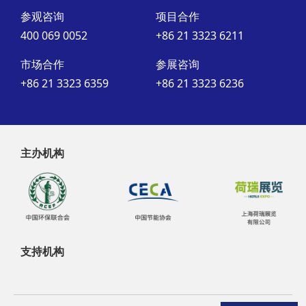
参观咨询
项目合作
400 069 0052
+86 21 3323 6211
市场合作
参展咨询
+86 21 3323 6359
+86 21 3323 6236
主办机构
支持机构