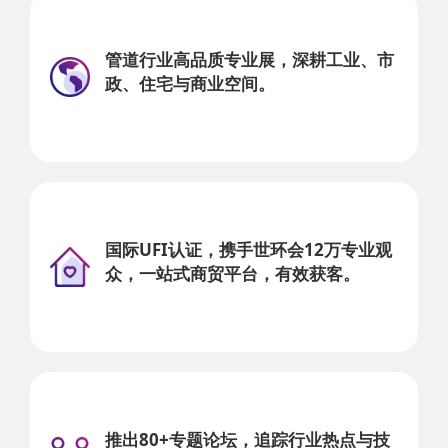
管道行业高品质专业展，深耕工业、市
政、住宅与商业空间。
国际UFI认证，携手世环会12万专业观
众，一站式商贸平台，有效获客。
推出80+专题论坛，追踪行业热点与技