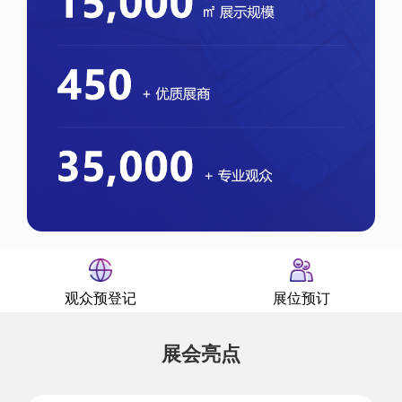
观众预登记
展位预订
展会亮点