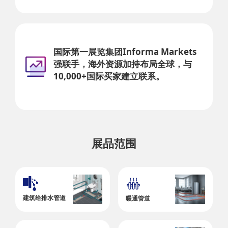
国际第一展览集团Informa Markets
强联手，海外资源加持布局全球，与
10,000+国际买家建立联系。
展品范围
建筑给排水管道
暖通管道