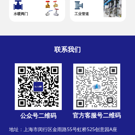
工业管道
水暖阀门
联系我们
官方客服号二维码
公众号二维码
地址：上海市闵行区金雨路55号虹桥525创意园A座