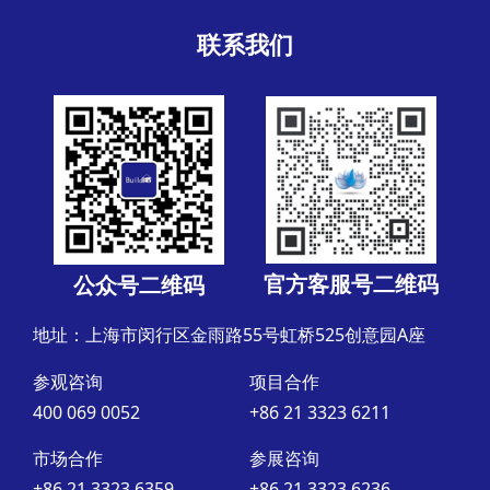
联系我们
官方客服号二维码
公众号二维码
地址：上海市闵行区金雨路55号虹桥525创意园A座
参观咨询
项目合作
400 069 0052
+86 21 3323 6211
市场合作
参展咨询
+86 21 3323 6359
+86 21 3323 6236