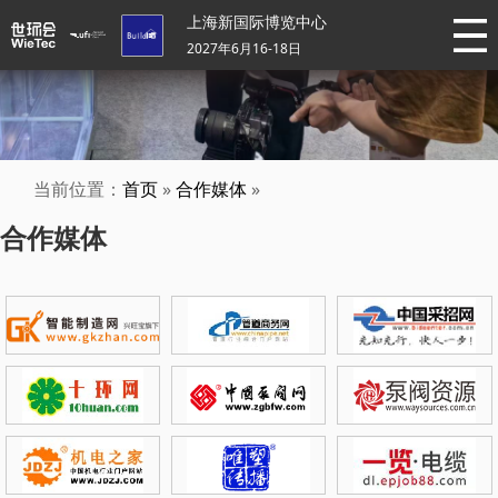
上海新国际博览中心
2027年6月16-18日
当前位置：
首页
»
合作媒体
»
合作媒体