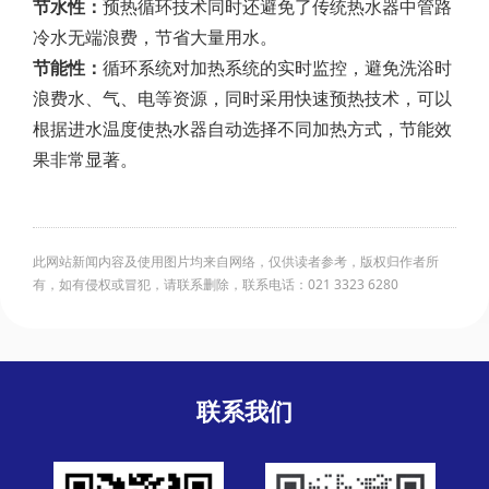
节水性：
预热循环技术同时还避免了传统热水器中管路
冷水无端浪费，节省大量用水。
节能性：
循环系统对加热系统的实时监控，避免洗浴时
浪费水、气、电等资源，同时采用快速预热技术，可以
根据进水温度使热水器自动选择不同加热方式，节能效
果非常显著。
此网站新闻内容及使用图片均来自网络，仅供读者参考，版权归作者所
有，如有侵权或冒犯，请联系删除，联系电话：021 3323 6280
联系我们