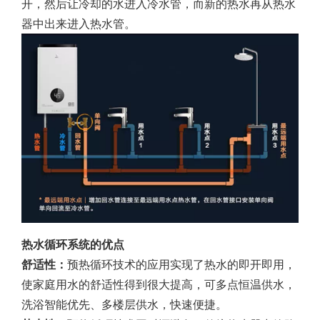
开，然后让冷却的水进入冷水管，而新的热水再从热水
器中出来进入热水管。
热水循环系统的优点
舒适性：
预热循环技术的应用实现了热水的即开即用，
使家庭用水的舒适性得到很大提高，可多点恒温供水，
洗浴智能优先、多楼层供水，快速便捷。