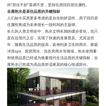
持“房住不炒”基调不变，坚持住房回归居住属性。
全屋热水是居住品质的关键指标
人们如今买房更多考虑的是自住的舒适性，房子回归居
住属性将成为未来很长一段时间的主旋律。
长久的人类文明史中，热水文明长期的缓步变化，也只
是在近现代之后，实现了快速的发展普及。尤其这些
年，随着生活品质的提高，延伸到多卫生间用水、家庭
冲浪spa、厨房用水、洗衣房用水等领域，热水使用量
和使用品质已经成为衡量现代生活品质的关键指标，全
屋热水已然成为高品质舒适家居的核心组成部分。