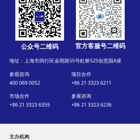
官方客服号二维码
公众号二维码
地址：上海市闵行区金雨路55号虹桥525创意园A座
参观咨询
项目合作
400 069 0052
+86 21 3323 6211
市场合作
参展咨询
+86 21 3323 6359
+86 21 3323 6236
主办机构