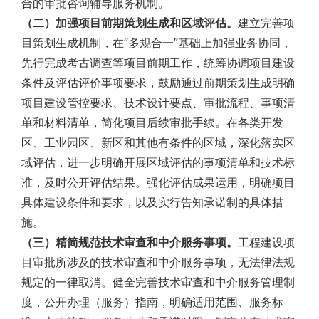
合的审批咨询辅导服务机制。
（二）加强项目前期策划生成和区域评估。
建立完善项
目策划生成机制，在“多规合一”基础上加强业务协同，
先行完成考古调查等项目前期工作，统筹协调项目建设
条件及评估评价事项要求，鼓励通过前期策划生成明确
项目建设管控要求、技术设计要点、审批流程、事项清
单和材料清单，简化项目后续审批手续。在各类开发
区、工业园区、新区和其他有条件的区域，深化落实区
域评估，进一步明确开展区域评估的事项清单和技术标
准，及时公开评估结果。强化评估成果运用，明确项目
具体建设条件和要求，以及实行告知承诺制的具体措
施。
（三）精简规范技术审查和中介服务事项。
工程建设项
目审批所涉及的技术审查和中介服务事项，无法律法规
规定的一律取消。健全完善技术审查和中介服务管理制
度，公开办理（服务）指南，明确适用范围、服务标