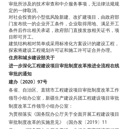
审批所涉及的技术审查和中介服务事项，无法律法规规
定的一律取消。
对社会投资的小型低风险新建、改扩建项目，由政府部
门发布统一的企业开工条件，企业取得用地、满足开工
条件后作出相关承诺，政府部门直接发放相关证书，项
目即可开工。
建筑结构相对简单或采用标准化方案设计的建设工程，
探索将建设工程规划许可证和施工许可证合并办理。
住房和城乡建设部关于
进一步深化工程建设项目审批制度改革推进全流程在线
审批的通知
建办〔2020〕97号
各省、自治区、直辖市工程建设项目审批制度改革工作
领导小组办公室，新疆生产建设兵团工程建设项目审批
制度改革工作领导小组办公室：
为贯彻落实《国务院办公厅关于全面开展工程建设项目
审批制度改革的实施意见》（国办发〔2019〕11