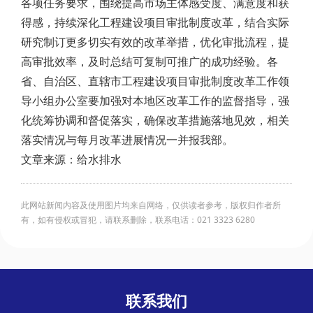
各项任务要求，围绕提高市场主体感受度、满意度和获
得感，持续深化工程建设项目审批制度改革，结合实际
研究制订更多切实有效的改革举措，优化审批流程，提
高审批效率，及时总结可复制可推广的成功经验。各
省、自治区、直辖市工程建设项目审批制度改革工作领
导小组办公室要加强对本地区改革工作的监督指导，强
化统筹协调和督促落实，确保改革措施落地见效，相关
落实情况与每月改革进展情况一并报我部。
文章来源：给水排水
此网站新闻内容及使用图片均来自网络，仅供读者参考，版权归作者所
有，如有侵权或冒犯，请联系删除，联系电话：021 3323 6280
联系我们