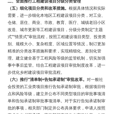
二、全面推行工程建设项目分级分类管理
（五）细化项目分类和改革措施。
根据具体情况和实际
需要，进一步细化本地区工程建设项目分类，对工业、
仓储、居住、商业、市政、教育、医疗、城镇老旧小区
改造、城市更新等工程建设项目，分级分类制定“主题
式”“情景式”审批流程，按照工程建设项目类型、投资类
别、规模大小、复杂程度、区域位置等情况，制订更加
精准的分类改革措施和要求，实现精细化、差别化管
理。建立健全基于工程风险等级的监管机制，切实加强
事中事后监管。结合工程建设项目审批制度改革，进一
步优化乡村建设项目审批流程。
（六）推行“清单制+告知承诺制”审批改革。
对一般社
会投资的工业类项目推行告知承诺制审批，根据项目特
点和风险等级，建立并公布不同类型项目的审批事项清
单和告知承诺制审批事项清单。对于实行告知承诺制审
批的事项，相关部门制定并公布具体要求，申请人按照