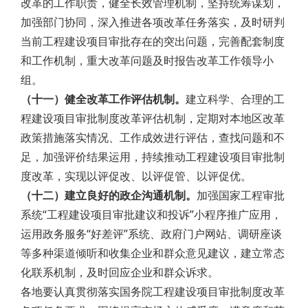
改革的工作职责，健全长效管理机制，坚持统筹谋划，
加强部门协同，深入推进各项改革任务落实，及时研判
当前工程建设项目审批存在的突出问题，完善配套制度
和工作机制，重大改革问题及时报告改革工作领导小
组。
（十一）健全改革工作评估机制。
建立科学、合理的工
程建设项目审批制度改革评估机制，定期对本地区改革
政策措施落实情况、工作成效进行评估，查找问题和不
足，加强评价结果运用，持续推动工程建设项目审批制
度改革，实现以评促改、以评促管、以评促优。
（十二）建立良好的政企沟通机制。
加强国家工程审批
系统“工程建设项目审批建议和投诉”小程序推广应用，
运用政务服务“好差评”系统、政府门户网站、调研座谈
等多种渠道倾听和收集企业和群众意见建议，建立常态
化联系机制，及时回应企业和群众诉求。
各地要认真贯彻落实国务院工程建设项目审批制度改革