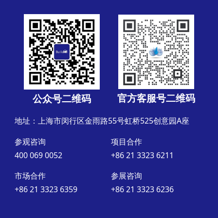
官方客服号二维码
公众号二维码
地址：上海市闵行区金雨路55号虹桥525创意园A座
参观咨询
项目合作
400 069 0052
+86 21 3323 6211
市场合作
参展咨询
+86 21 3323 6359
+86 21 3323 6236