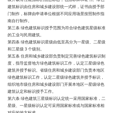
建筑标识由住房和城乡建设部统一式样，证书由授予部
门制作，标牌由申请单位根据不同应用场景按照制作指
南自行制作。
第三条 绿色建筑标识授予范围为符合绿色建筑星级标准
的工业与民用建筑。
第四条 绿色建筑标识星级由低至高分为一星级、二星级
和三星级 3 个级别。
第五条 住房和城乡建设部负责制定完善绿色建筑标识制
度，指导监督地方绿色建筑标识工作，认定三星级绿色
建筑并授予标识。省级住房和城乡建设部门负责本地区
绿色建筑标识工作，认定二星级绿色建筑并授予标识，
组织地市级住房和城乡建设部门开展本地区一星级绿色
建筑认定和标识授予工作。
第六条 绿色建筑三星级标识认定统一采用国家标准，二
星级、一星级标识认定可采用国家标准或与国家标准相
对应的地方标准。