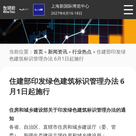
上海新国际博览中心
2027年6月16-18日
当前位置：
首页
»
新闻资讯
»
行业热点
» 住建部印发绿
色建筑标识管理办法 6月1日起施行
住建部印发绿色建筑标识管理办法 6
月1日起施行
住房和城乡建设部关于印发绿色建筑标识管理办法的通
知
各省、自治区、直辖市住房和城乡建设厅（委、管
委），新疆生产建设兵团住房和城乡建设局：