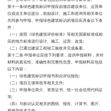
第十一条绿色建筑标识申报应由项目建设单位、运营单
位或业主单位提出，鼓励设计、施工和咨询等相关单位
共同参与申报。申报绿色建筑标识的项目应具备以下条
件：
（一）按照《绿色建筑评价标准》等相关国家标准或相
应的地方标准进行设计、施工、运营、改造;
（二）已通过建设工程竣工验收并完成备案。
第十二条 申报单位应按下列要求，提供申报材料，并对
材料的真实性、准确性和完整性负责。申报材料应包括
以下内容：
（一）绿色建筑标识申报书和自评估报告;
（二）项目立项审批等相关文件;
（三）申报单位简介、资质证书、统一社会信用代码证
等;
（四）与标识认定相关的图纸、报告、计算书、图片、
视频等技术文件;