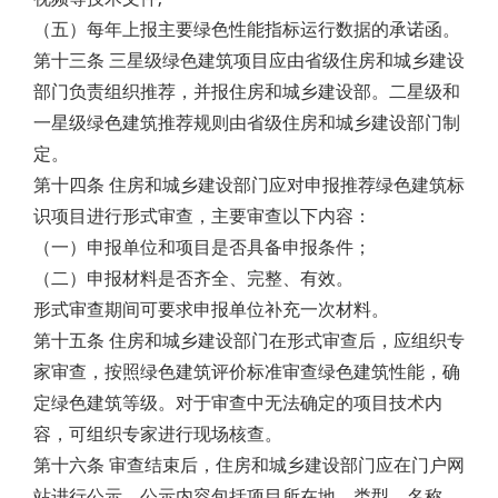
（五）每年上报主要绿色性能指标运行数据的承诺函。
第十三条 三星级绿色建筑项目应由省级住房和城乡建设
部门负责组织推荐，并报住房和城乡建设部。二星级和
一星级绿色建筑推荐规则由省级住房和城乡建设部门制
定。
第十四条 住房和城乡建设部门应对申报推荐绿色建筑标
识项目进行形式审查，主要审查以下内容：
（一）申报单位和项目是否具备申报条件；
（二）申报材料是否齐全、完整、有效。
形式审查期间可要求申报单位补充一次材料。
第十五条 住房和城乡建设部门在形式审查后，应组织专
家审查，按照绿色建筑评价标准审查绿色建筑性能，确
定绿色建筑等级。对于审查中无法确定的项目技术内
容，可组织专家进行现场核查。
第十六条 审查结束后，住房和城乡建设部门应在门户网
站进行公示。公示内容包括项目所在地、类型、名称、