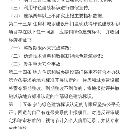
（三） 利用绿色建筑标识进行虚假宣传;
（四） 连续两年以上不如实上报主要指标数据。
第二十三条 住房和城乡建设部门发现获得绿色建筑标识
项目存在以下任一问题，应撤销绿色建筑标识，并收回
标牌和证书：
（一） 整改期限内未完成整改;
（二） 伪造技术资料和数据获得绿色建筑标识;
（三） 发生重大安全事故。
第二十四条 地方住房和城乡建设部门采用不符合本办法
第六条要求的地方标准开展认定的，住房和城乡建设部
将责令限期整改。到期整改不到位的，将通报批评并撤
销以该地方标准认定的全部绿色建筑标识。
第二十五条 参与绿色建筑标识认定的专家应坚持公平公
正，回避与自己有连带关系的申报项目。对违反评审规
定和评审标准的，视情节计入个人信用记录，并从专家
库中清除。