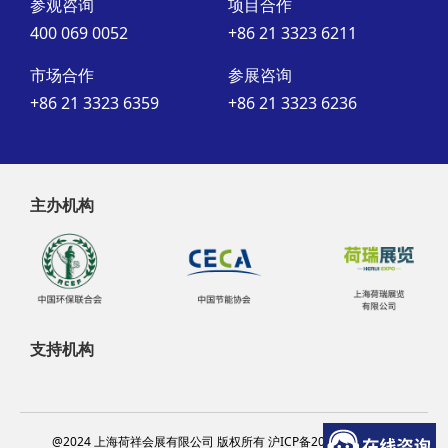
参观咨询
项目合作
400 069 0052
+86 21 3323 6211
市场合作
参展咨询
+86 21 3323 6359
+86 21 3323 6236
主办机构
支持机构
@2024 上海荷祥会展有限公司 版权所有 沪ICP备20012314号-13