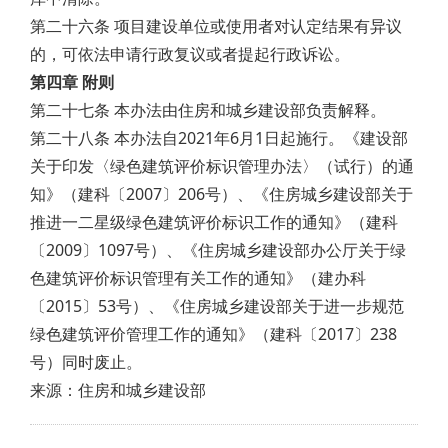
第二十六条 项目建设单位或使用者对认定结果有异议
的，可依法申请行政复议或者提起行政诉讼。
第四章 附则
第二十七条 本办法由住房和城乡建设部负责解释。
第二十八条 本办法自2021年6月1日起施行。《建设部
关于印发〈绿色建筑评价标识管理办法〉（试行）的通
知》（建科〔2007〕206号）、《住房城乡建设部关于
推进一二星级绿色建筑评价标识工作的通知》（建科
〔2009〕1097号）、《住房城乡建设部办公厅关于绿
色建筑评价标识管理有关工作的通知》（建办科
〔2015〕53号）、《住房城乡建设部关于进一步规范
绿色建筑评价管理工作的通知》（建科〔2017〕238
号）同时废止。
来源：住房和城乡建设部