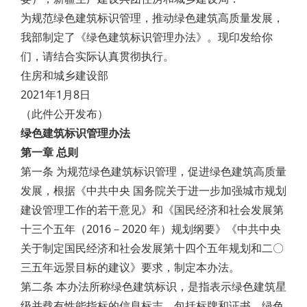
为规范绿色建筑标识管理，推动绿色建筑高质量发展，
我部制定了《绿色建筑标识管理办法》。现印发给你
们，请结合实际认真贯彻执行。
住房和城乡建设部
2021年1月8日
（此件公开发布）
绿色建筑标识管理办法
第一章 总则
第一条 为规范绿色建筑标识管理，促进绿色建筑高质量
发展，根据《中共中央 国务院关于进一步加强城市规划
建设管理工作的若干意见》和《国民经济和社会发展第
十三个五年（2016－2020 年）规划纲要》《中共中央
关于制定国民经济和社会发展第十四个五年规划和二〇
三五年远景目标的建议》要求，制定本办法。
第二条 本办法所称绿色建筑标识，是指表示绿色建筑星
级并载有性能指标的信息标志，包括标牌和证书。绿色