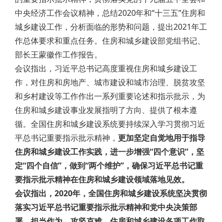
中央经济工作会议精神，总结2020年和“十三五”住房和
城乡建设工作，分析面临的形势和问题，提出2021年工
作总体要求和重点任务。住房和城乡建设部党组书记、
部长王蒙徽作工作报告。
会议指出，习近平总书记高度重视住房和城乡建设工
作，对住房和房地产、城市建设和城市治理、脱贫攻坚
和乡村建设等工作作出一系列重要论述和指示批示，为
住房和城乡建设事业发展指明了方向、提供了根本遵
循。全国住房和城乡建设系统要持续深入学习贯彻习近
平总书记重要指示批示精神，
更加坚定自觉地用于指导
住房和城乡建设工作实践，进一步增强“四个意识”，坚
定“四个自信”，做到“两个维护”，确保习近平总书记重
要指示批示精神在住房和城乡建设领域落地见效。
会议指出，2020年，全国住房和城乡建设系统坚决贯彻
落实习近平总书记重要指示批示精神和党中央决策部
署，担当作为，攻坚克难，住房和城乡建设各项工作取