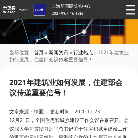
上海新国际博览中心
2027年6月16-18日
当前位置：
首页
»
新闻资讯
»
行业热点
» 2021年建筑业
如何发展，住建部会议传递重要信号！
2021年建筑业如何发展，住建部会
议传递重要信号！
文章来源：绿圈 更新时间：2020-12-23
12月21日，全国住房和城乡建设工作会议在京召开。会
议深入学习贯彻习近平总书记关于住房和城乡建设工作
的重要指示批示精神，贯彻落实党的十九届五中全会和