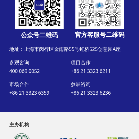
官方客服号二维码
公众号二维码
地址：上海市闵行区金雨路55号虹桥525创意园A座
参观咨询
项目合作
400 069 0052
+86 21 3323 6211
市场合作
参展咨询
+86 21 3323 6359
+86 21 3323 6236
主办机构