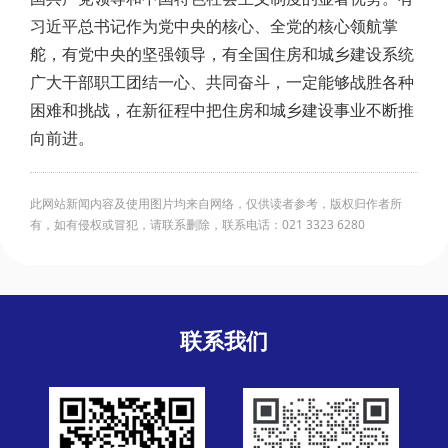
习近平总书记作为党中央的核心、全党的核心领航掌
舵，有党中央的坚强领导，有全国住房和城乡建设系统
广大干部职工团结一心、共同奋斗，一定能够战胜各种
困难和挑战，在新征程中把住房和城乡建设事业不断推
向前进。
此网站新闻内容及使用图片均来自网络，仅供读者参考，版权归作者所
有，如有侵权或冒犯，请联系删除，联系电话：021 3323 6280
联系我们