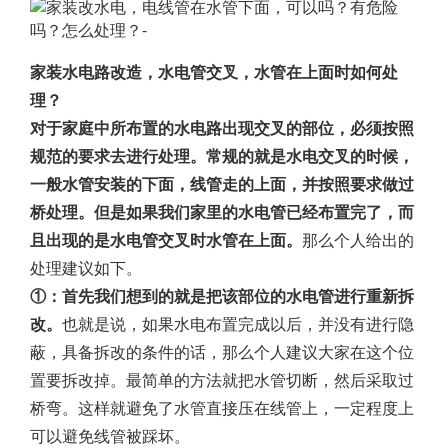
家装水电路改造，水电管交叉，水管在上面时如何处
理？
对于家庭中所布置的水电路出现交叉的部位，必须按照
规范的要求去进行处理。常规的就是水电交叉的时候，
一般水管安装的下面，线管走的上面，并按照要求做过
桥处理。但是如果我们家里的水电管已经布置完了，而
且出现的是水电管交叉时水管在上面。
那么个人给出的
处理建议如下。
①：首先我们想到的就是把该部位的水电管进行重新拆
改。
也就是说，如果水电布置完成以后，并没有进行隐
蔽，具备拆改的条件的话，那么个人建议大家在这个位
置要拆改掉。最简单的方法就把水管切断，然后采取过
桥弯。这样就避免了水管直接压在线管上，一定程度上
可以避免线管被踩坏。