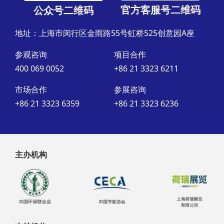
官方客服号二维码
公众号二维码
地址：上海市闵行区金雨路55号虹桥525创意园A座
参观咨询
项目合作
400 069 0052
+86 21 3323 6211
市场合作
参展咨询
+86 21 3323 6359
+86 21 3323 6236
主办机构