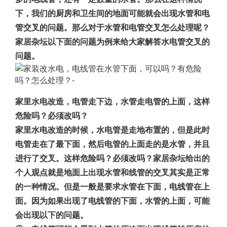
下，我们的厨房和卫生间的地面可能就会出现水管和电
管交叉的问题。那么对于水管和电管交叉怎么处理呢？
家居杂坛以下面的问题为例来给大家解答水电管交叉的
问题。
家里水电改造，电管走下边，水管走电管的上面，这样
危险吗？必须改吗？
家里水电改造的时候，水电管是走地布置的，但是此时
电管走在了最下面，然后电管的上面走的是水管，并且
进行了交叉。这样危险吗？必须改吗？家居杂坛给出的
个人观点就是地面上出现水管和线管的交叉其实是正常
的一种情况。但是一般是要求水管在下面，电线管在上
面。因为如果出现了电线管的下面，水管的上面，可能
会出现以下的问题。