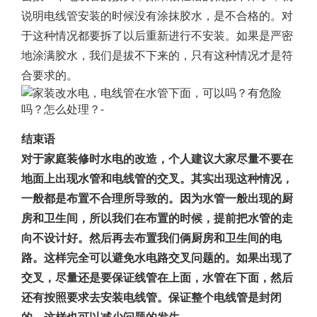
说明电线管安装的时候没有涂抹胶水，是不合格的。对
于这种情况都要拆了以后重新进行不安装。如果是严密
地涂满胶水，我们是拔不下来的，只有这种情况才是符
合要求的。
结束语
对于家庭装修时水电的改造，个人建议大家尽量不要在
地面上出现水管和电线管的交叉。其实出现这种情况，
一般都是布置不合理所导致的。因为水管一般出现的厨
房和卫生间，所以我们在布置的时候，提前把水管的走
向不设计好。然后再去布置我们俩厨房和卫生间的电
路。这样完全可以避免水电路交叉问题的。如果出现了
交叉，尽量还是要保证线管在上面，水管在下面，然后
还有按照要求去安装电线管。保证整个电线管是封闭