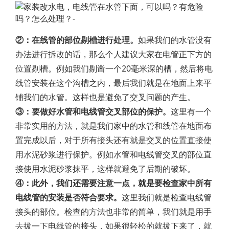
②：在线管的部位剔槽进行处理。
如果我们的水管没有
办法进行拆改的话，那么个人建议大家在电管正下方的
位置剔槽。例如我们剔凿一个20毫米深的槽，然后将电
线管安装在这个沟槽之内，最后我们就是在地面上来平
铺我们的水管。这样也是避免了交叉问题的产生。
③：要做好水管和电线管交叉部位的保护。
这里有一个
非常实用的方法，就是我们家中的水管和线管在地面布
置完成以后，对于所有接头还有就是交叉的位置直接使
用水泥砂浆进行保护。例如水管和电线管交叉的部位直
接使用水泥砂浆抹平，这样就避免了后期的破坏。
④：此外，我们还需要注意一点，就是要检查家中所有
电线管的安装是否符合要求。
这里我们就是检查电线管
接头的部位。检查的方法也非常的简单，我们就是用手
去拔一下电线管的接头，如果很轻松的就拔下来了，就