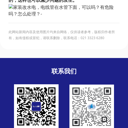
的，这样也可以减少问题的发生。
此网站新闻内容及使用图片均来自网络，仅供读者参考，版权归作者所
有，如有侵权或冒犯，请联系删除，联系电话：021 3323 6280
联系我们