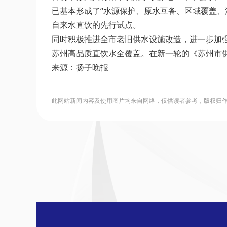
已基本形成了“水源保护、原水互备、区域覆盖、
自来水直饮的先行试点。
同时积极推进全市老旧供水设施改造，进一步加强
苏州高品质直饮水全覆盖。在新一轮的《苏州市供
来源：扬子晚报
此网站新闻内容及使用图片均来自网络，仅供读者参考，版权归作者所