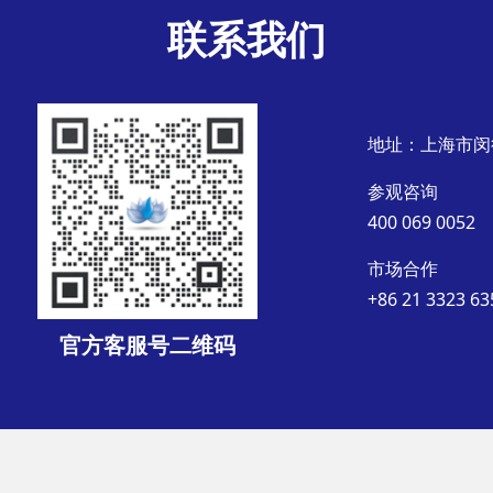
联系我们
地址：上海市闵
参观咨询
400 069 0052
市场合作
+86 21 3323 63
官方客服号二维码