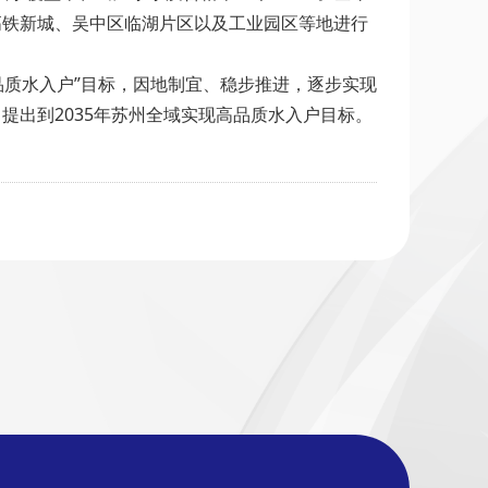
高铁新城、吴中区临湖片区以及工业园区等地进行
品质水入户”目标，因地制宜、稳步推进，逐步实现
提出到2035年苏州全域实现高品质水入户目标。