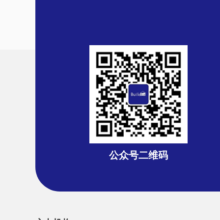
公众号二维码