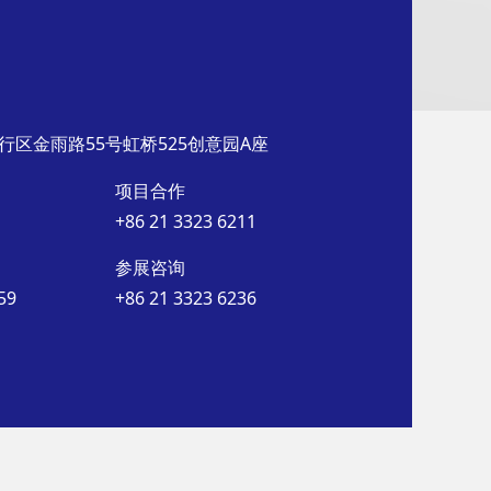
行区金雨路55号虹桥525创意园A座
项目合作
+86 21 3323 6211
参展咨询
59
+86 21 3323 6236