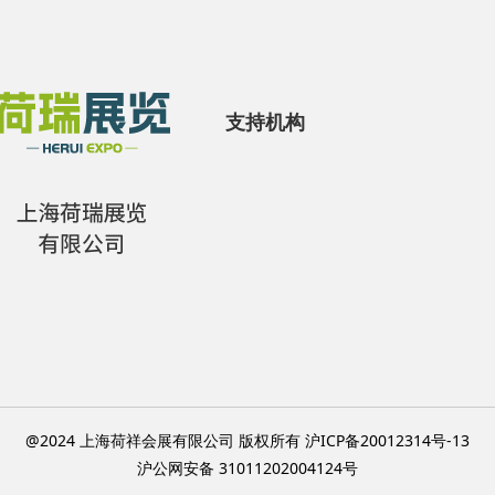
支持机构
@2024 上海荷祥会展有限公司 版权所有 沪ICP备20012314号-13
沪公网安备 31011202004124号