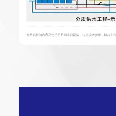
此网站新闻内容及使用图片均来自网络，仅供读者参考，版权归作者所