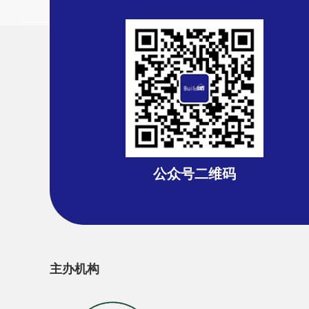
公众号二维码
主办机构