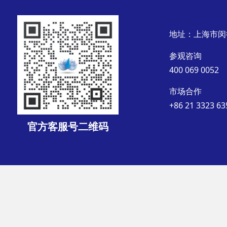
地址：上海市闵
参观咨询
400 069 0052
市场合作
+86 21 3323 63
官方客服号二维码