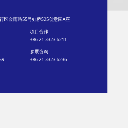
行区金雨路55号虹桥525创意园A座
项目合作
+86 21 3323 6211
参展咨询
59
+86 21 3323 6236