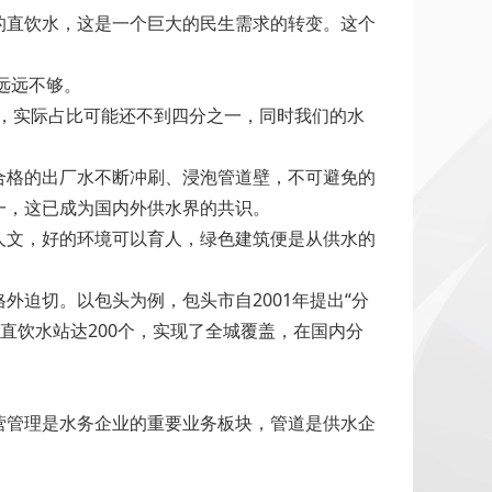
的直饮水，这是一个巨大的民生需求的转变。这个
远远不够。
一，实际占比可能还不到四分之一，同时我们的水
合格的出厂水不断冲刷、浸泡管道壁，不可避免的
一，这已成为国内外供水界的共识。
人文，好的环境可以育人，绿色建筑便是从供水的
迫切。以包头为例，包头市自2001年提出“分
直饮水站达200个，实现了全城覆盖，在国内分
管理是水务企业的重要业务板块，管道是供水企