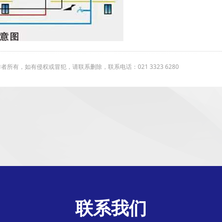
有，如有侵权或冒犯，请联系删除，联系电话：021 3323 6280
联系我们