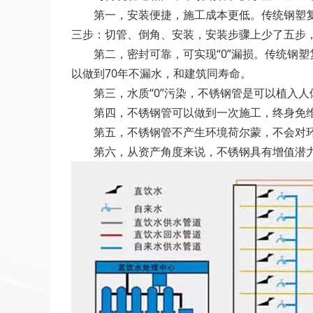
第一，安装便捷，施工成本更低。传统钢塑复合
三步：切管、倒角、安装，安装步骤上少了五步
第二，密封可靠，可实现“0”漏损。传统钢塑
以做到70年不漏水，和建筑同寿命。
第三，水质“0”污染，不锈钢管是可以植入人
第四，不锈钢管可以做到一次施工，终身免维
第五，不锈钢管不产生环境荷尔蒙，不会对环
第六，从资产角度来说，不锈钢具有增值潜力