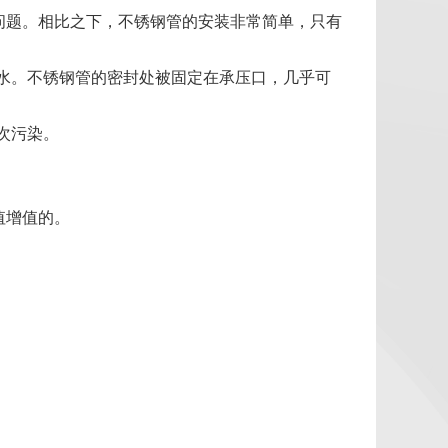
题。相比之下，不锈钢管的安装非常简单，只有
水。不锈钢管的密封处被固定在承压口，几乎可
次污染。
值增值的。