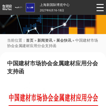
上海新国际博览中心
2027年6月16-18日
当前位置：
首页
»
新闻资讯
»
展会快讯
» 中国建材市场
协会金属建材应用分会支持函
中国建材市场协会金属建材应用分会
支持函