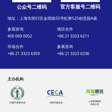
官方客服号二维码
公众号二维码
地址：上海市闵行区金雨路55号虹桥525创意园A座
参观咨询
项目合作
400 069 0052
+86 21 3323 6211
市场合作
参展咨询
+86 21 3323 6359
+86 21 3323 6236
主办机构