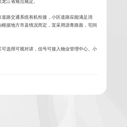
黑龙江省规范规定。
市道路交通系统有机衔接，小区道路应能满足消
构根据地方市县情况而定，宜采用沥青路面，宅间
区可选用可视对讲，信号可接入物业管理中心。小