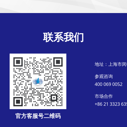
联系我们
地址：上海市闵
参观咨询
400 069 0052
市场合作
+86 21 3323 63
官方客服号二维码