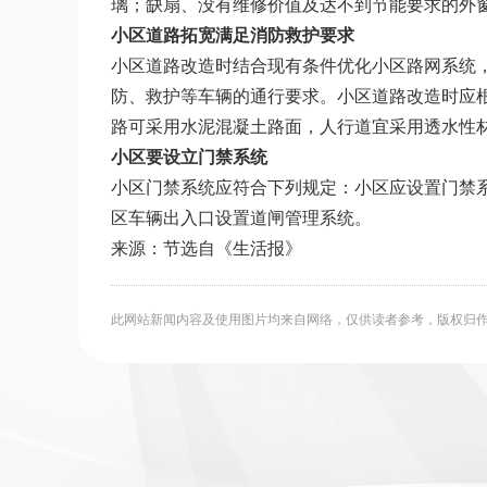
璃；缺扇、没有维修价值及达不到节能要求的外
小区道路拓宽满足消防救护要求
小区道路改造时结合现有条件优化小区路网系统
防、救护等车辆的通行要求。小区道路改造时应
路可采用水泥混凝土路面，人行道宜采用透水性
小区要设立门禁系统
小区门禁系统应符合下列规定：小区应设置门禁
区车辆出入口设置道闸管理系统。
来源：节选自《生活报》
此网站新闻内容及使用图片均来自网络，仅供读者参考，版权归作者所