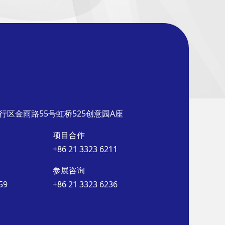
行区金雨路55号虹桥525创意园A座
项目合作
+86 21 3323 6211
参展咨询
59
+86 21 3323 6236