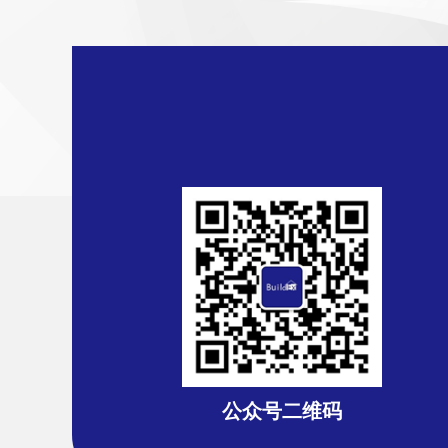
公众号二维码