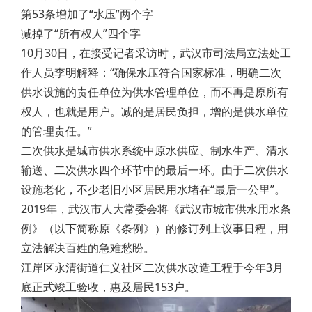
第53条增加了“水压”两个字
减掉了“所有权人”四个字
10月30日，在接受记者采访时，武汉市司法局立法处工
作人员李明解释：“确保水压符合国家标准，明确二次
供水设施的责任单位为供水管理单位，而不再是原所有
权人，也就是用户。减的是居民负担，增的是供水单位
的管理责任。”
二次供水是城市供水系统中原水供应、制水生产、清水
输送、二次供水四个环节中的最后一环。由于二次供水
设施老化，不少老旧小区居民用水堵在“最后一公里”。
2019年，武汉市人大常委会将《武汉市城市供水用水条
例》（以下简称原《条例》）的修订列上议事日程，用
立法解决百姓的急难愁盼。
江岸区永清街道仁义社区二次供水改造工程于今年3月
底正式竣工验收，惠及居民153户。