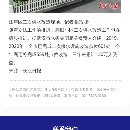
江岸区二次供水改造现场。记者夏晶 摄
随着立法工作的推进，老旧小区二次供水改造工作也在
稳步推进。据武汉市水务集团相关负责人介绍，2019、
2020年，全市已完成二次供水设施改造点位601处；今
年底还将完成559处点位改造，三年来累计130万人受
益。
来源：长江日报
此网站新闻内容及使用图片均来自网络，仅供读者参考，版权归作者所
有，如有侵权或冒犯，请联系删除，联系电话：021 3323 6280
联系我们