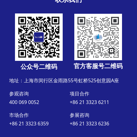
官方客服号二维码
公众号二维码
地址：上海市闵行区金雨路55号虹桥525创意园A座
参观咨询
项目合作
400 069 0052
+86 21 3323 6211
市场合作
参展咨询
+86 21 3323 6359
+86 21 3323 6236