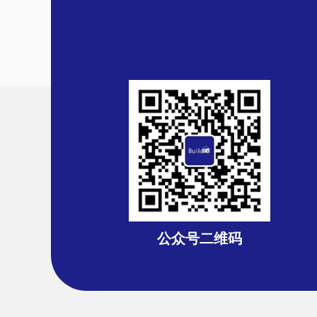
公众号二维码