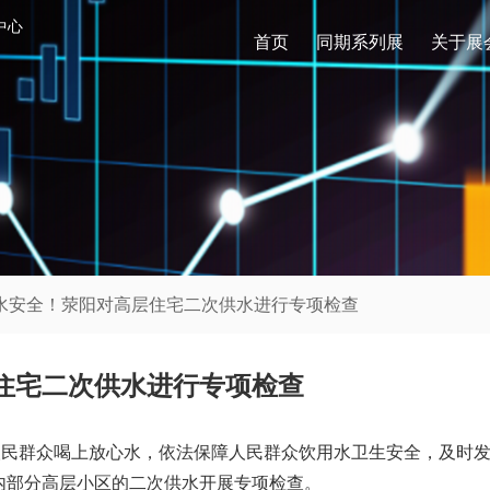
中心
首页
同期系列展
关于展
饮水安全！荥阳对高层住宅二次供水进行专项检查
住宅二次供水进行专项检查
人民群众喝上放心水，依法保障人民群众饮用水卫生安全，及时
内部分高层小区的二次供水开展专项检查。