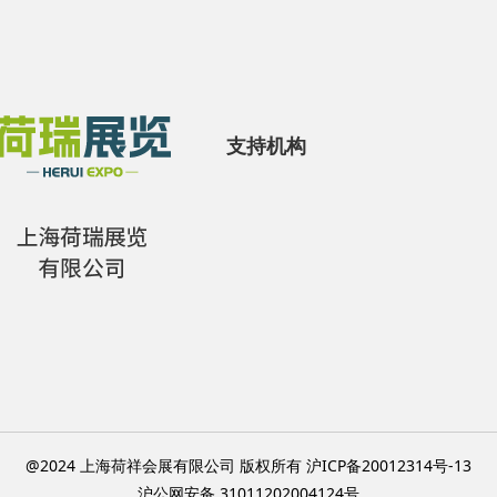
支持机构
@2024 上海荷祥会展有限公司 版权所有 沪ICP备20012314号-13
沪公网安备 31011202004124号