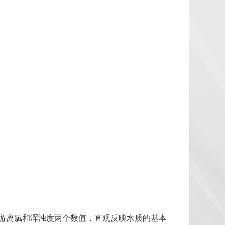
。
游离氯和浑浊度两个数值，直观反映水质的基本