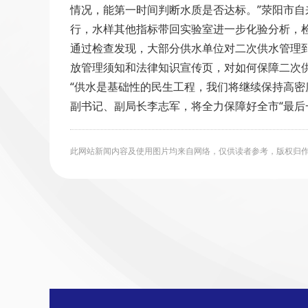
情况，能第一时间判断水质是否达标。”荥阳市
行，水样其他指标带回实验室进一步化验分析，
通过检查发现，大部分供水单位对二次供水管理
放管理须知和法律知识宣传页，对如何保障二次
“供水是基础性的民生工程，我们将继续保持高密
副书记、副局长李志军，将全力保障好全市“最后
此网站新闻内容及使用图片均来自网络，仅供读者参考，版权归作者所