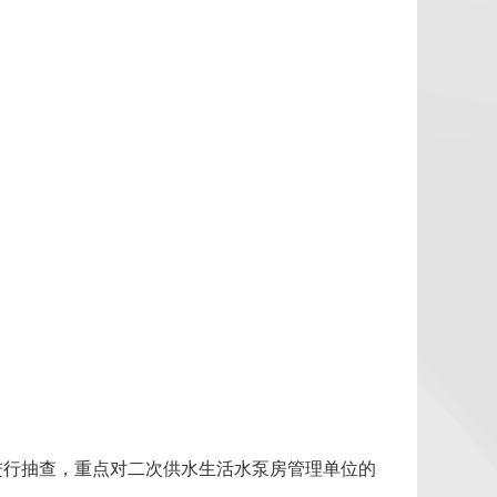
进行抽查，重点对二次供水生活水泵房管理单位的