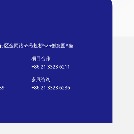
行区金雨路55号虹桥525创意园A座
项目合作
+86 21 3323 6211
参展咨询
59
+86 21 3323 6236