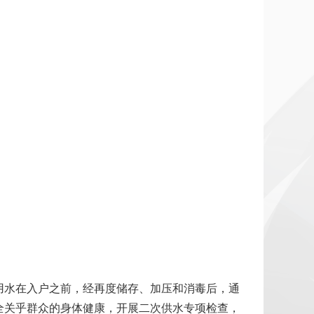
用水在入户之前，经再度储存、加压和消毒后，通
全关乎群众的身体健康，开展二次供水专项检查，