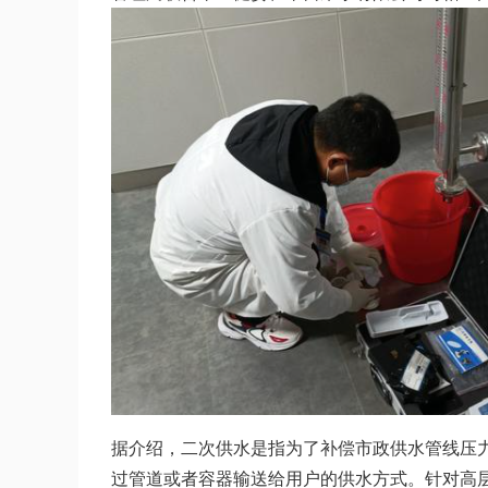
据介绍，二次供水是指为了补偿市政供水管线压
过管道或者容器输送给用户的供水方式。针对高