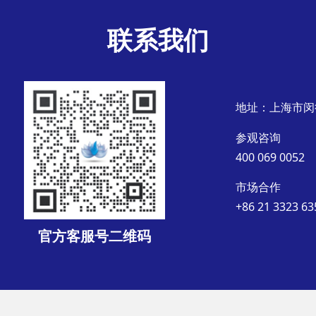
联系我们
地址：上海市闵
参观咨询
400 069 0052
市场合作
+86 21 3323 63
官方客服号二维码