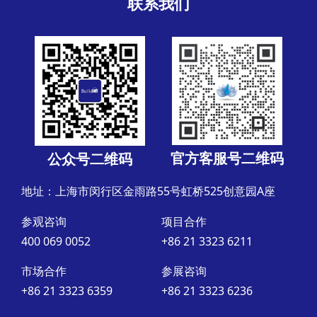
联系我们
官方客服号二维码
公众号二维码
地址：上海市闵行区金雨路55号虹桥525创意园A座
参观咨询
项目合作
400 069 0052
+86 21 3323 6211
市场合作
参展咨询
+86 21 3323 6359
+86 21 3323 6236