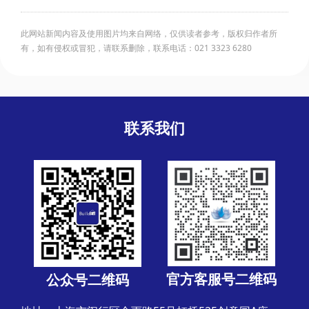
此网站新闻内容及使用图片均来自网络，仅供读者参考，版权归作者所
有，如有侵权或冒犯，请联系删除，联系电话：021 3323 6280
联系我们
官方客服号二维码
公众号二维码