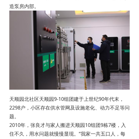
造泵房内部。
天顺园北社区天顺园9-10组团建于上世纪90年代末，
2298户，小区存在供水管网及设施老化、动力不足等问
题。
2010年，张良才与家人搬进天顺园10组团9栋7楼，入
住不久，用水问题就慢慢显现。“我家一共五口人，每