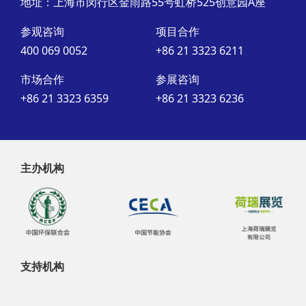
地址：上海市闵行区金雨路55号虹桥525创意园A座
参观咨询
项目合作
400 069 0052
+86 21 3323 6211
市场合作
参展咨询
+86 21 3323 6359
+86 21 3323 6236
主办机构
支持机构