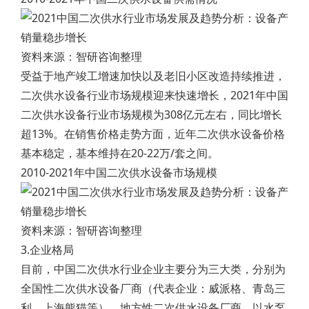
资料来源：智研咨询整理
受益于地产竣工增速加快以及老旧小区改造持续推进，
二次供水设备行业市场规模迎来快速增长，2021年中国
二次供水设备行业市场规模为308亿元左右，同比增长
超13%。在销售价格走势方面，近年二次供水设备价格
基本稳定，基本维持在20-22万/套之间。
2010-2021年中国二次供水设备市场规模
资料来源：智研咨询整理
3.企业格局
目前，中国二次供水行业企业主要分为三大类，分别为
全国性二次供水设备厂商（代表企业：威派格、青岛三
利、上海熊猫等）、地方性二次供水设备厂商、以水泵