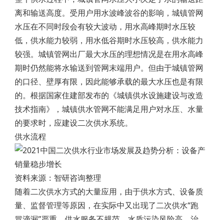
离和输送高度。受用户用水波峰波谷的影响，城镇管网
水压在不同时段会有较大波动，用水高峰期时水压较
低，供水能力较弱，用水低谷期时水压较高，供水能力
较强。城镇管网出厂最大水压的理想情况是在用水高峰
期时仍然能将水输送到管网末端用户。但由于城镇管网
的口径、壁厚有限，因此能够承载的最大水压也是有限
的。根据国家住建部发布的《城镇供水设施建设与改造
技术指南》，城镇供水管网不能满足用户对水压、水量
的要求时，应建设二次供水系统。
供水流程
资料来源：智研咨询整理
随着二次供水方式的大量应用，由于供水方式、设备质
量、监督管理等原因，在实际中又出现了二次供水“跑
冒滴漏”严重、供水服务不规范、水质污染风险高、治