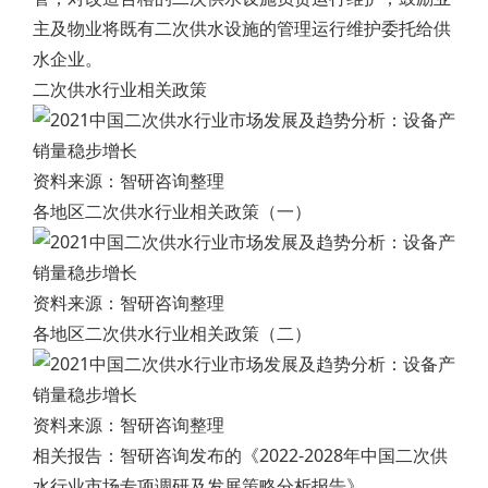
主及物业将既有二次供水设施的管理运行维护委托给供
水企业。
二次供水行业相关政策
资料来源：智研咨询整理
各地区二次供水行业相关政策（一）
资料来源：智研咨询整理
各地区二次供水行业相关政策（二）
资料来源：智研咨询整理
相关报告：智研咨询发布的《2022-2028年中国二次供
水行业市场专项调研及发展策略分析报告》