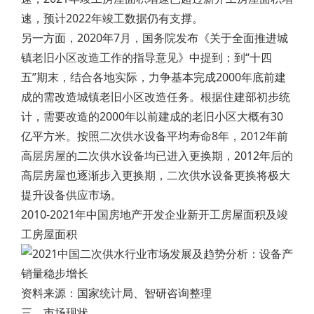
速，预计2022年竣工数据仍有支撑。
另一方面，2020年7月，国务院发布《关于全面推进城
镇老旧小区改造工作的指导意见》中提到：到“十四
五”期末，结合各地实际，力争基本完成2000年底前建
成的需改造城镇老旧小区改造任务。根据住建部初步统
计，需要改造的2000年以前建成的老旧小区大概有30
亿平方米。按照二次供水设备平均寿命8年，2012年前
高层房屋的二次供水设备均已进入更换期，2012年后的
高层房屋也逐渐步入更换期，二次供水设备更换将极大
提升设备供应市场。
2010-2021年中国房地产开发企业新开工房屋面积及竣
工房屋面积
资料来源：国家统计局、智研咨询整理
三、市场现状