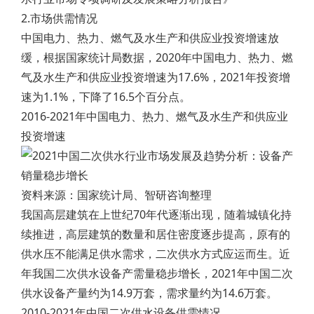
2.市场供需情况
中国电力、热力、燃气及水生产和供应业投资增速放
缓，根据国家统计局数据，2020年中国电力、热力、燃
气及水生产和供应业投资增速为17.6%，2021年投资增
速为1.1%，下降了16.5个百分点。
2016-2021年中国电力、热力、燃气及水生产和供应业
投资增速
资料来源：国家统计局、智研咨询整理
我国高层建筑在上世纪70年代逐渐出现，随着城镇化持
续推进，高层建筑的数量和居住密度逐步提高，原有的
供水压不能满足供水需求，二次供水方式应运而生。近
年我国二次供水设备产需量稳步增长，2021年中国二次
供水设备产量约为14.9万套，需求量约为14.6万套。
2010-2021年中国二次供水设备供需情况