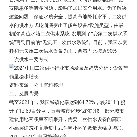
安隐患多等诸多问题，影响了居民安全用水。为了解决
这些问题，保证水质安全，提高节能降耗水平，二次供
水的供水方式逐渐演变出了多种设备/设施类型，由最
初的“高位水箱二次供水系统”发展到了“变频二次供水系
统”再到目前的“无负压二次供水系统”。目前，我国以变
频和无负压二次供水设备为主，两者占比接近90%。
二次供水主要方式
资料来源：公开资料整理
二、发展背景
截至2021年，我国城镇化率达到64.72%，较2011年提
升了12.89百分点，随着城市化步伐的加快，部分城市
建筑用地容积率不断攀升，需要二次供水设备的高层、
小高层建筑和高地集中式住宅小区的数量大幅度增加。
2011-2021年中国城镇化率