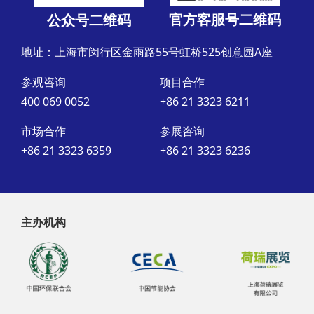
官方客服号二维码
公众号二维码
地址：上海市闵行区金雨路55号虹桥525创意园A座
参观咨询
项目合作
400 069 0052
+86 21 3323 6211
市场合作
参展咨询
+86 21 3323 6359
+86 21 3323 6236
主办机构