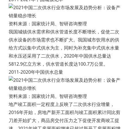
资料来源：国家统计局、智研咨询整理
我国城镇供水需求和供水管道长度不断增长，促使二次
供水设备的市场需求也不断扩大。我国城市饮用水的供
给方式以集中式供水为主，同时为补充集中式供水水量
和水压还采用了二次供水，2020年中国供水总量达
5812.9亿立方米，供水管道长度达100.7万公里。
2011-2020年中国供水总量
资料来源：国家统计局、智研咨询整理
地产竣工面积一定程度上反映了二次供水行业增量，
2016年开始，房地产新开工面积与竣工面积累计同比剪
刀差开始扩大，商品房交付压力之下促使开发商竣工提
速，2021年竣工房屋面积增速已超过新开工房屋面积增