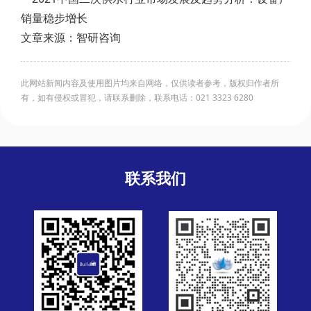
文章来源：智研咨询
此网站新闻内容及使用图片均来自网络，仅供读者参考，版权归作者所
有，如有侵权或冒犯，请联系删除，联系电话：021 3323 6280
联系我们