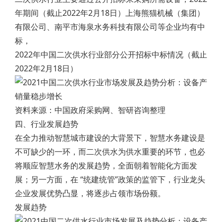
年期间（截止2022年2月18日）上海熊猫机械（集团）
有限公司、南平市海泉水务科技有限公司等企业均有中
标，
2022年中国二次供水行业部分公开招标中标情况（截止
2022年2月18日）
资料来源：中国政府采购网、智研咨询整理
四、行业发展趋势
在全力推动智慧城市建设的大背景下，智慧水务建设是
不可缺少的一环，而二次供水为供水重要的环节，也必
将顺应智慧水务的发展趋势，全面朝着智能化方面发
展；另一方面，在 “统建统管”政策的监管下，行业龙头
企业发展优势凸显，将逐步占领市场份额。
发展趋势