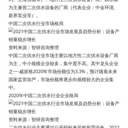
为主兼营二次供水设备的厂商（代表企业：中金环境、
新界泵业等）。
中国二次供水行业市场格局
资料来源：智研咨询整理
中国二次供水行业市场主要以地方性二次供水设备厂商
为主，中小规模企业较多，集中度不高。其中龙头企业
之一-威派格2020年市场份额仅为3.3%，预计随着未来
国家监管加严，市场份额将逐步向规模较大的企业集
中。
2020年中国二次供水行业企业格局
资料来源：智研咨询整理
二次供水行业主要通过公开招标来采购所需设备，2022