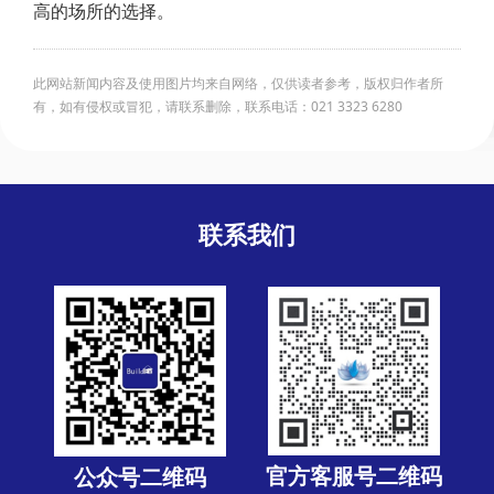
高的场所的选择。
此网站新闻内容及使用图片均来自网络，仅供读者参考，版权归作者所
有，如有侵权或冒犯，请联系删除，联系电话：021 3323 6280
联系我们
官方客服号二维码
公众号二维码