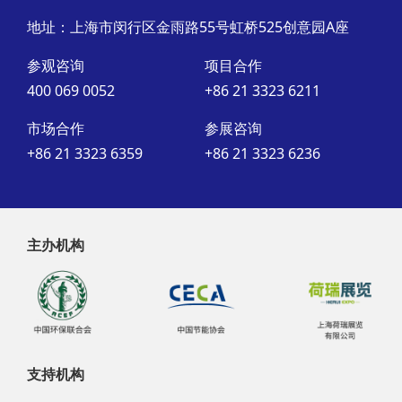
地址：上海市闵行区金雨路55号虹桥525创意园A座
参观咨询
项目合作
400 069 0052
+86 21 3323 6211
市场合作
参展咨询
+86 21 3323 6359
+86 21 3323 6236
主办机构
支持机构