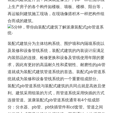
上生产房子的各个构件如楼板、墙板、楼梯、阳台等，
再运输到建筑施工现场，在现场像搭积木一样把构件组
合而成的建筑。
装配式建筑分为主体结构系统、围护墙和内隔墙系统以
及装修和设备管线系统，装配式建筑的内装设计应满足
内装部品的连接、检修更换和设备及管线使用年限的要
求，因此有更好的高温耐久性和柔韧性、耐磨性的pb管
道就成为装配式建筑管道系统的首选。装配式pb管道系
统就成为装修和设备管线系统的一个重要组成部分。
装配式pb管道系统与装配式建筑的共同点就是高效且便
利。建筑采用组装的方式，而管道系统采用快插的方式
连接管道。派康装配式pb管道系统通常有4个组成部
分：分水器、pb管、pb快插管件和cd套管。管道之间