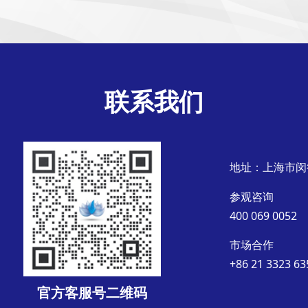
联系我们
地址：上海市闵
参观咨询
400 069 0052
市场合作
+86 21 3323 63
官方客服号二维码