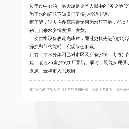
位于市中心的一品大厦是金华人眼中的“黄金地段
为了水的问题不知道打了多少投诉电话。
据了解，过去许多高层建筑因为水压不够，都会
锈让自来水变得发浑、发黄。
二次供水设备改造完成后，通过更换先进的供水
漏损和节约能耗，实现绿色低碳。
目前，市水务集团已对市区及所有乡镇（街道）的
建、改造26座乡镇加压泵站。届时，既能实现
来源：金华市人民政府
此网站新闻内容及使用图片均来自网络，仅供读者参考，版权归作者所