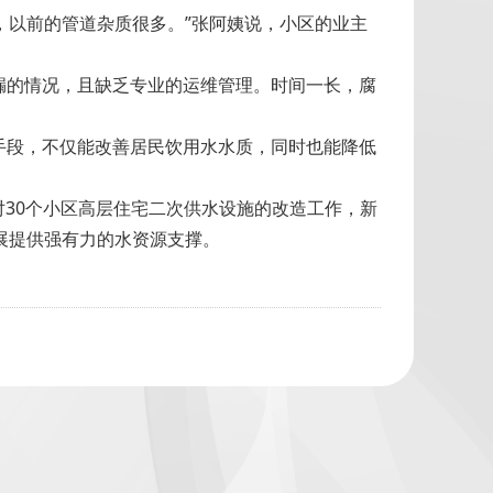
，以前的管道杂质很多。”张阿姨说，小区的业主
漏的情况，且缺乏专业的运维管理。时间一长，腐
手段，不仅能改善居民饮用水水质，同时也能降低
对30个小区高层住宅二次供水设施的改造工作，新
展提供强有力的水资源支撑。