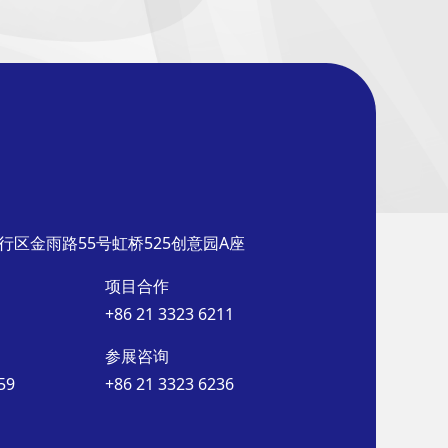
行区金雨路55号虹桥525创意园A座
项目合作
+86 21 3323 6211
参展咨询
59
+86 21 3323 6236