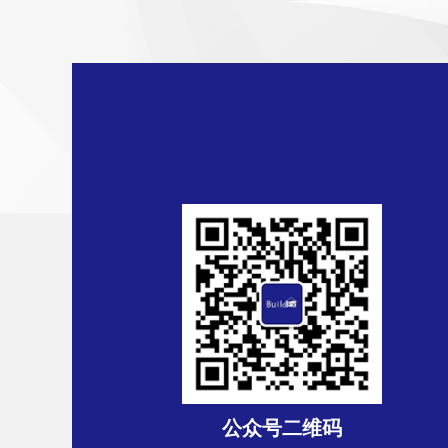
公众号二维码