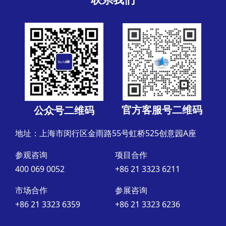
官方客服号二维码
公众号二维码
地址：上海市闵行区金雨路55号虹桥525创意园A座
参观咨询
项目合作
400 069 0052
+86 21 3323 6211
市场合作
参展咨询
+86 21 3323 6359
+86 21 3323 6236