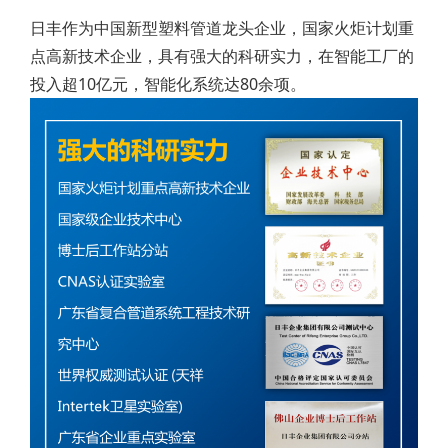
日丰作为中国新型塑料管道龙头企业，国家火炬计划重
点高新技术企业，具有强大的科研实力，在智能工厂的
投入超10亿元，智能化系统达80余项。