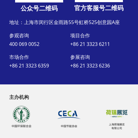
官方客服号二维码
公众号二维码
地址：上海市闵行区金雨路55号虹桥525创意园A座
参观咨询
项目合作
400 069 0052
+86 21 3323 6211
市场合作
参展咨询
+86 21 3323 6359
+86 21 3323 6236
主办机构