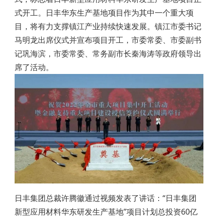
式开工。日丰华东生产基地项目作为其中一个重大项
目，将有力支撑镇江产业持续快速发展。镇江市委书记
马明龙出席仪式并宣布项目开工，市委常委、市委副书
记巩海滨，市委常委、常务副市长秦海涛等政府领导出
席了活动。
日丰集团总裁许腾徽通过视频发表了讲话：“日丰集团
新型应用材料华东研发生产基地”项目计划总投资60亿