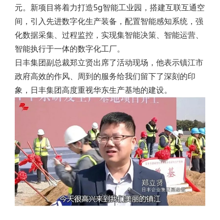
元。新项目将着力打造5g智能工业园，搭建互联互通空
间，引入先进数字化生产装备，配置智能感知系统，强
化数据采集、过程监控，实现集智能决策、智能运营、
智能执行于一体的数字化工厂。
日丰集团副总裁郑立贤出席了活动现场，他表示镇江市
政府高效的作风、周到的服务给我们留下了深刻的印
象，日丰集团高度重视华东生产基地的建设。