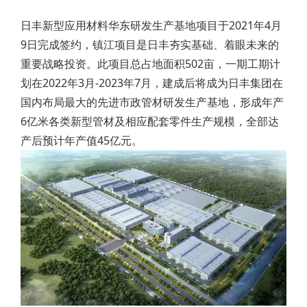
日丰新型应用材料华东研发生产基地项目于2021年4月
9日完成签约，镇江项目是日丰夯实基础、着眼未来的
重要战略投资。此项目总占地面积502亩，一期工期计
划在2022年3月-2023年7月，建成后将成为日丰集团在
国内布局最大的先进市政管材研发生产基地，形成年产
6亿米各类新型管材及相应配套零件生产规模，全部达
产后预计年产值45亿元。