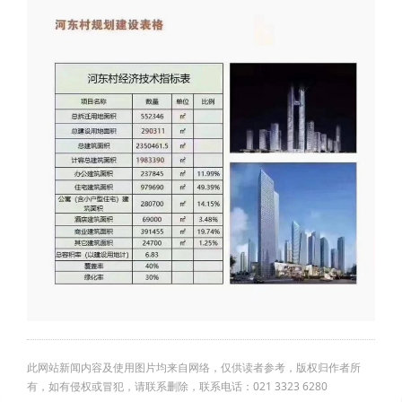
此网站新闻内容及使用图片均来自网络，仅供读者参考，版权归作者所
有，如有侵权或冒犯，请联系删除，联系电话：021 3323 6280