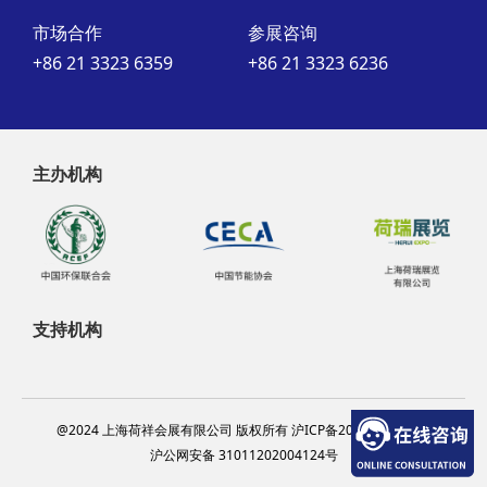
市场合作
参展咨询
+86 21 3323 6359
+86 21 3323 6236
主办机构
支持机构
@2024 上海荷祥会展有限公司 版权所有 沪ICP备20012314号-13
沪公网安备 31011202004124号