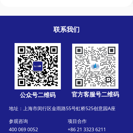
联系我们
官方客服号二维码
公众号二维码
地址：上海市闵行区金雨路55号虹桥525创意园A座
参观咨询
项目合作
400 069 0052
+86 21 3323 6211