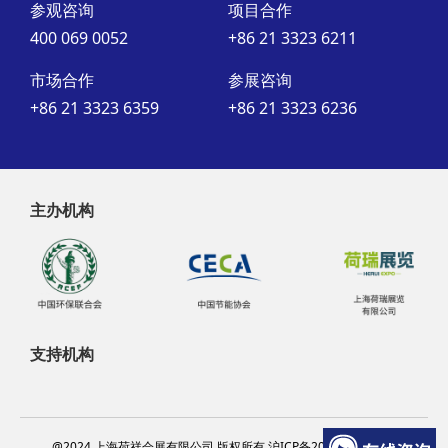
参观咨询
项目合作
400 069 0052
+86 21 3323 6211
市场合作
参展咨询
+86 21 3323 6359
+86 21 3323 6236
主办机构
支持机构
@2024 上海荷祥会展有限公司 版权所有 沪ICP备20012314号-13