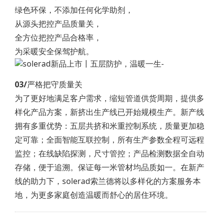
绿色环保，不添加任何化学助剂，
从源头把控产品质量关，
全方位把控产品合格率，
为采暖安全保驾护航。
03/
严格把守质量关
为了更好地满足客户需求，缩短管道供货周期，提供多
样化产品方案，新挤出生产线已开始规模生产。新产线
拥有多重优势：五层共挤和米重控制系统，质量更加稳
定可靠；全面智能互联控制，所有生产参数全程可远程
监控；在线缺陷探测，尺寸管控；产品检测数据全自动
存储，便于追溯。保证每一米管材均品质如一。在新产
线的助力下，solerad索兰德将以多样化的方案服务本
地，为更多家庭创造温暖而舒心的居住环境。