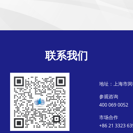
联系我们
地址：上海市闵
参观咨询
400 069 0052
市场合作
+86 21 3323 63