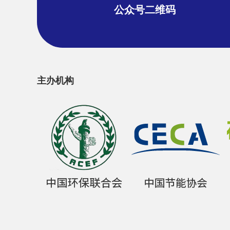
公众号二维码
主办机构