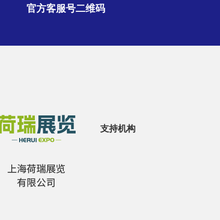
官方客服号二维码
支持机构