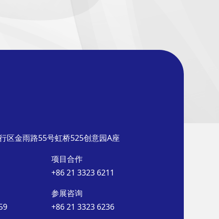
行区金雨路55号虹桥525创意园A座
项目合作
+86 21 3323 6211
参展咨询
59
+86 21 3323 6236