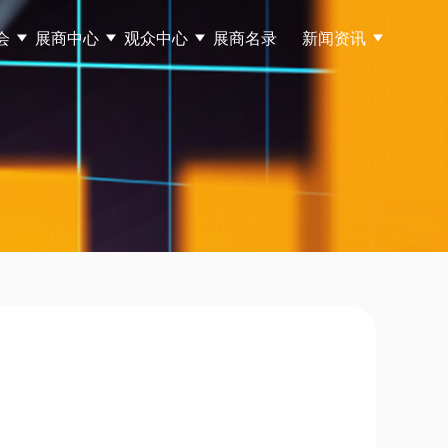
会
展商中心
观众中心
展商名录
新闻资讯