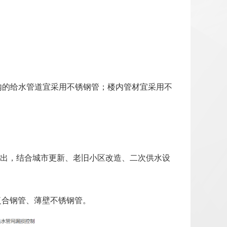
站内的给水管道宜采用不锈钢管；楼内管材宜采用不
》提出，结合城市更新、老旧小区改造、二次供水设
复合钢管、薄壁不锈钢管。