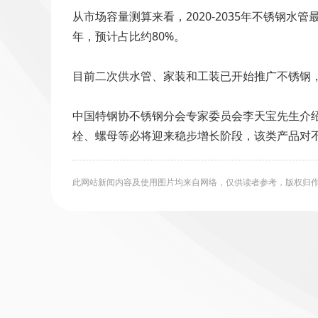
从市场容量测算来看，2020-2035年不锈钢水管最
年，预计占比约80%。
目前二次供水管、家装和工装已开始推广不锈钢
中国特钢协不锈钢分会专家委员会李天宝先生介
栓、螺母等必将迎来稳步增长阶段，该类产品对
此网站新闻内容及使用图片均来自网络，仅供读者参考，版权归作者所