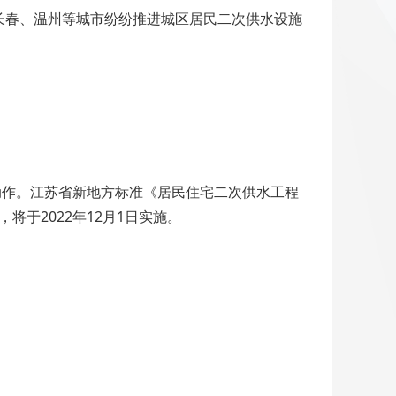
长春、温州等城市纷纷推进城区居民二次供水设施
动作。江苏省新地方标准《居民住宅二次供水工程
布，将于2022年12月1日实施。