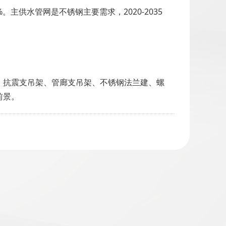
%。主供水管网是不锈钢主要需求，2020-2035
、抗震支吊架、管廊支吊架、不锈钢法兰建、螺
前景。