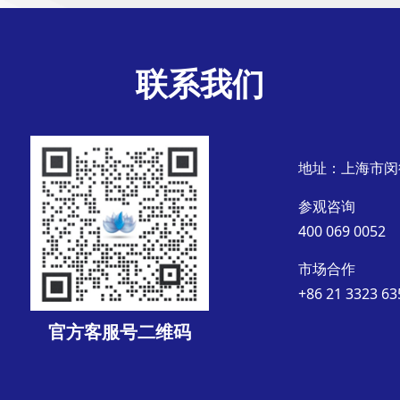
联系我们
地址：上海市闵
参观咨询
400 069 0052
市场合作
+86 21 3323 63
官方客服号二维码