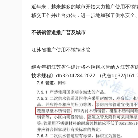
近年来，越来越多的城市开始大力推广使用不锈
移交工作并出台办法，进一步地加强了供水安全
不锈钢管道推广普及城市
江苏省推广使用不锈钢水管
继今年初江苏省住建厅将不锈钢水管纳入江苏省建
技术规程》db32/t4284-2022 (代替dg32