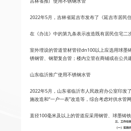
吉林省推广使用不锈钢水管
2022年5月，吉林省延吉市发布了《延吉市居
在《办法》中的第九条表示改造既有居民住宅二
室外埋设的管道管材管径dn100以上应选用球
锈钢管、钢塑复合管；楼内立管在商铺或在公共
山东临沂推广使用不锈钢水管
2022年5月，山东省临沂市人民政府办公室印发
施改造和“一户一表”改造等，综合考虑对供水管
直径100毫米及以上的管道应采用钢管、球墨铸