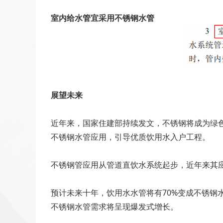
室内给水管宜采用不锈钢水管
展望未来
近年来，国家住建部持续发文，不锈钢将成为绿
不锈钢水管应用，引导优质饮用水入户工程。
不锈钢管应用从管道直饮水系统起步，近年来其
预计未来十年，饮用水水管将有70%变成不锈
不锈钢水管需求将呈现爆发式增长。