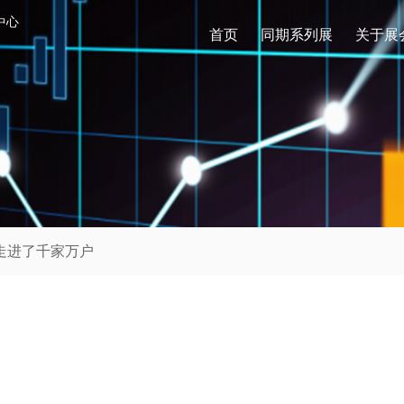
中心
首页
同期系列展
关于展
走进了千家万户