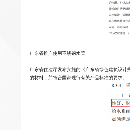
广东省推广使用不锈钢水管
广东省住建厅发布实施的《广东省绿色建筑设计
的材料，并符合国家现行有关产品标准的要求。