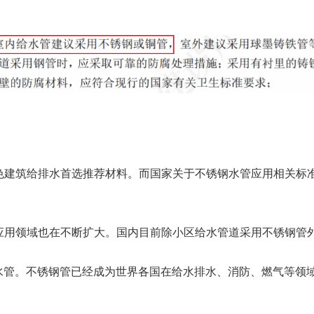
色建筑给排水首选推荐材料。而国家关于不锈钢水管应用相关标
应用领域也在不断扩大。国内目前除小区给水管道采用不锈钢管
钢水管。不锈钢管已经成为世界各国在给水排水、消防、燃气等领