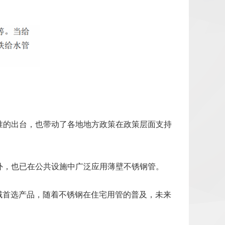
准的出台，也带动了各地地方政策在政策层面支持
外，也已在公共设施中广泛应用薄壁不锈钢管。
域首选产品，随着不锈钢在住宅用管的普及，未来