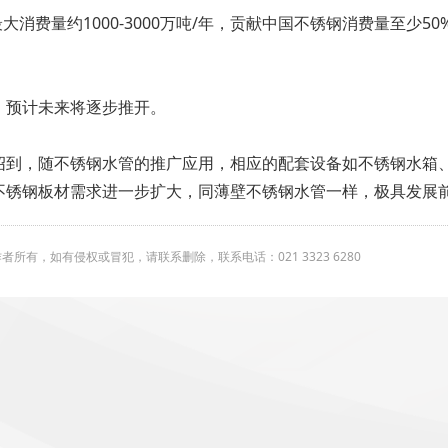
大消费量约1000-3000万吨/年，贡献中国不锈钢消费量至少50
，预计未来将逐步推开。
绍到，随不锈钢水管的推广应用，相应的配套设备如不锈钢水箱
不锈钢板材需求进一步扩大，同薄壁不锈钢水管一样，极具发展
有，如有侵权或冒犯，请联系删除，联系电话：021 3323 6280