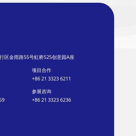
行区金雨路55号虹桥525创意园A座
项目合作
+86 21 3323 6211
参展咨询
59
+86 21 3323 6236