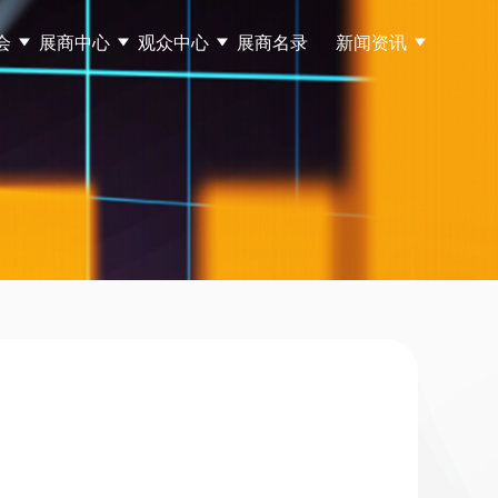
会
展商中心
观众中心
展商名录
新闻资讯