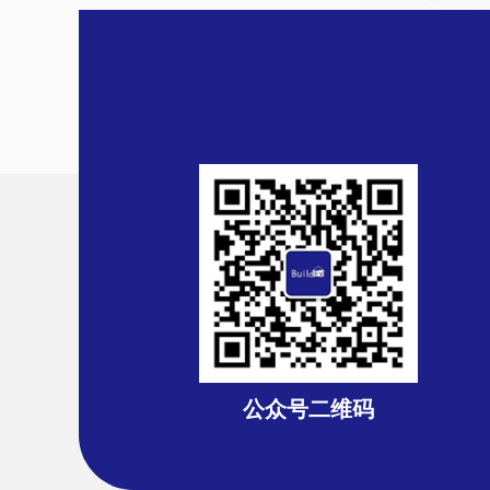
公众号二维码