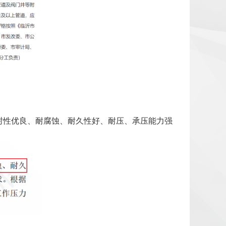
封性优良、耐腐蚀、耐久性好、耐压、承压能力强