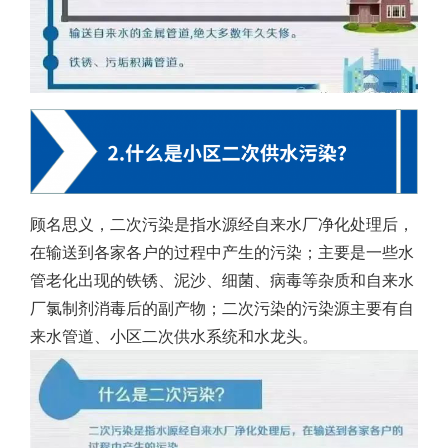
顾名思义，二次污染是指水源经自来水厂净化处理后，
在输送到各家各户的过程中产生的污染；主要是一些水
管老化出现的铁锈、泥沙、细菌、病毒等杂质和自来水
厂氯制剂消毒后的副产物；二次污染的污染源主要有自
来水管道、小区二次供水系统和水龙头。