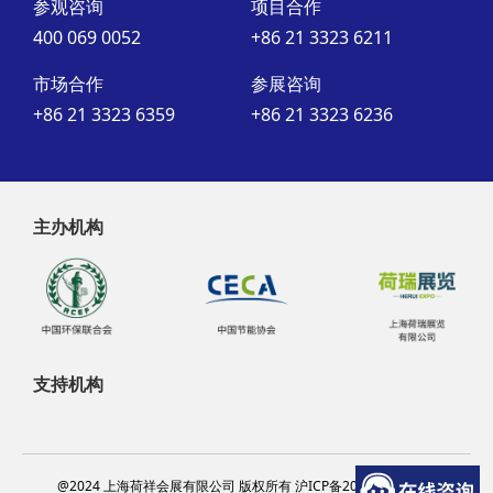
参观咨询
项目合作
400 069 0052
+86 21 3323 6211
市场合作
参展咨询
+86 21 3323 6359
+86 21 3323 6236
主办机构
支持机构
@2024 上海荷祥会展有限公司 版权所有 沪ICP备20012314号-13