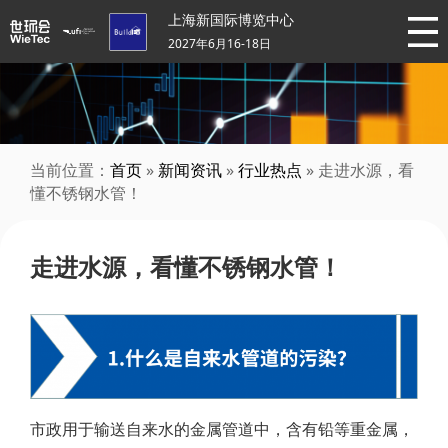
上海新国际博览中心
2027年6月16-18日
当前位置：
首页
»
新闻资讯
»
行业热点
» 走进水源，看
懂不锈钢水管！
走进水源，看懂不锈钢水管！
市政用于输送自来水的金属管道中，含有铅等重金属，