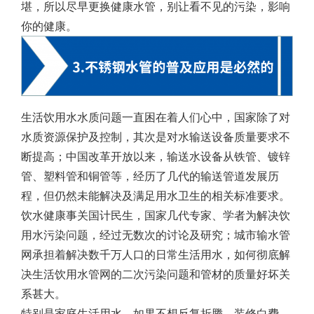
堪，所以尽早更换健康水管，别让看不见的污染，影响
你的健康。
生活饮用水水质问题一直困在着人们心中，国家除了对
水质资源保护及控制，其次是对水输送设备质量要求不
断提高；中国改革开放以来，输送水设备从铁管、镀锌
管、塑料管和铜管等，经历了几代的输送管道发展历
程，但仍然未能解决及满足用水卫生的相关标准要求。
饮水健康事关国计民生，国家几代专家、学者为解决饮
用水污染问题，经过无数次的讨论及研究；城市输水管
网承担着解决数千万人口的日常生活用水，如何彻底解
决生活饮用水管网的二次污染问题和管材的质量好坏关
系甚大。
特别是家庭生活用水，如果不想反复折腾，装修白费，