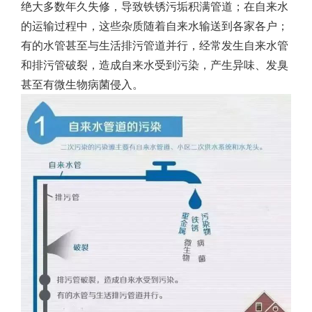
绝大多数年久失修，导致铁锈污垢积满管道；在自来水
的运输过程中，这些杂质随着自来水输送到各家各户；
有的水管甚至与生活排污管道并行，经常发生自来水管
和排污管破裂，造成自来水受到污染，产生异味、发臭
甚至有微生物病菌侵入。