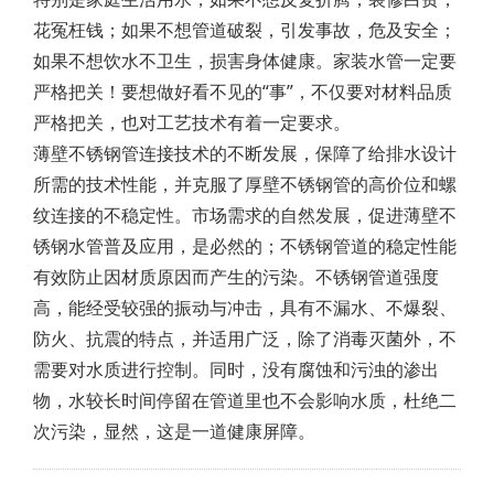
花冤枉钱；如果不想管道破裂，引发事故，危及安全；
如果不想饮水不卫生，损害身体健康。家装水管一定要
严格把关！要想做好看不见的“事”，不仅要对材料品质
严格把关，也对工艺技术有着一定要求。
薄壁不锈钢管连接技术的不断发展，保障了给排水设计
所需的技术性能，并克服了厚壁不锈钢管的高价位和螺
纹连接的不稳定性。市场需求的自然发展，促进薄壁不
锈钢水管普及应用，是必然的；不锈钢管道的稳定性能
有效防止因材质原因而产生的污染。不锈钢管道强度
高，能经受较强的振动与冲击，具有不漏水、不爆裂、
防火、抗震的特点，并适用广泛，除了消毒灭菌外，不
需要对水质进行控制。同时，没有腐蚀和污浊的渗出
物，水较长时间停留在管道里也不会影响水质，杜绝二
次污染，显然，这是一道健康屏障。