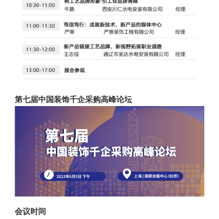
第七届中国装饰千企采购高峰论坛
会议时间