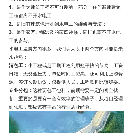
1、
是作为建筑工程不可分割的一部分，任何新建建筑
工程都离不开水电工；
2、
是旧有建筑也涉及到水电工的维修与安装；
3、
是千家万户都涉及的家庭装修，同样也离不开水电
工的参与。
水电工发展方向很多，我们认为以下两个方向可能是未
来趋势：
清包工：
小工程或赶工期工程利用短平快的节奏，工资
日结，无资金压力，单位时间工资高。还可利用上游资
源，签订长期协议，仅提供人员，工程款也比较稳妥。
专业分包：
这种要包工包料，前期需要一定的资金储
备，重要的是要有一套有效率的管理班子，从项目经理
到领班，都应该有丰富的行业从业经验。