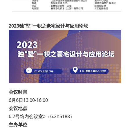
2023独“墅”一帜之豪宅设计与应用论坛
会议时间
6月6日13:00-16:00
会议地点
6.2号馆内会议室a（6.2h5188）
主办单位