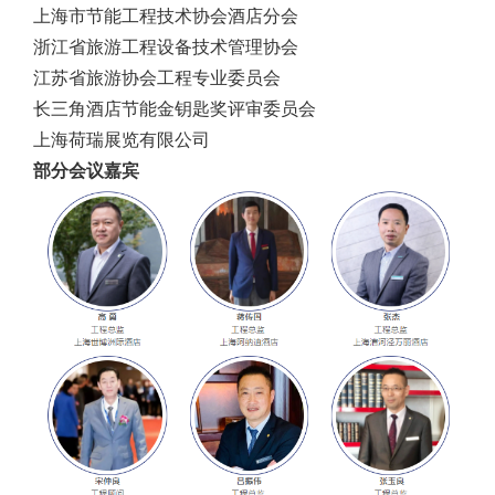
上海市节能工程技术协会酒店分会
浙江省旅游工程设备技术管理协会
江苏省旅游协会工程专业委员会
长三角酒店节能金钥匙奖评审委员会
上海荷瑞展览有限公司
部分会议嘉宾