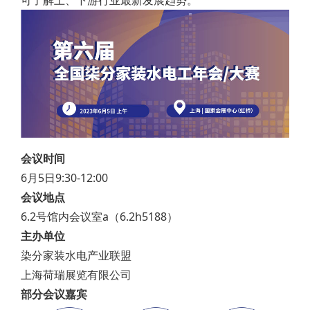
可了解上、下游行业最新发展趋势。
会议时间
6月5日9:30-12:00
会议地点
6.2号馆内会议室a（6.2h5188）
主办单位
染分家装水电产业联盟
上海荷瑞展览有限公司
部分会议嘉宾