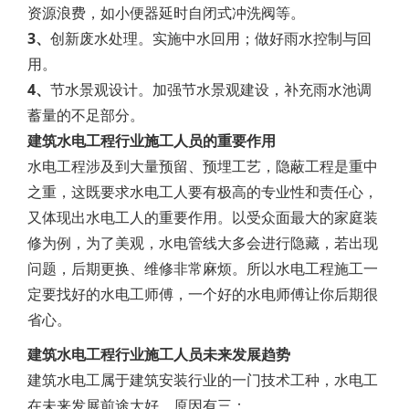
资源浪费，如小便器延时自闭式冲洗阀等。
3、
创新废水处理。实施中水回用；做好雨水控制与回
用。
4、
节水景观设计。加强节水景观建设，补充雨水池调
蓄量的不足部分。
建筑水电工程行业施工人员的重要作用
水电工程涉及到大量预留、预埋工艺，隐蔽工程是重中
之重，这既要求水电工人要有极高的专业性和责任心，
又体现出水电工人的重要作用。以受众面最大的家庭装
修为例，为了美观，水电管线大多会进行隐藏，若出现
问题，后期更换、维修非常麻烦。所以水电工程施工一
定要找好的水电工师傅，一个好的水电师傅让你后期很
省心。
建筑水电工程行业施工人员未来发展趋势
建筑水电工属于建筑安装行业的一门技术工种，水电工
在未来发展前途大好，原因有三：