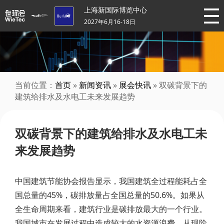
上海新国际博览中心
2027年6月16-18日
当前位置：
首页
»
新闻资讯
»
展会快讯
» 双碳背景下的
建筑给排水及水电工未来发展趋势
双碳背景下的建筑给排水及水电工未
来发展趋势
中国建筑节能协会报告显示，我国建筑全过程能耗占全
国总量的45%，碳排放量占全国总量的50.6%。如果从
全生命周期来看，建筑行业是碳排放最大的一个行业。
我国城市在发展过程中造成较大的水资源浪费，从现阶