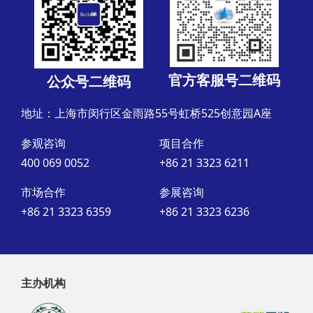
官方客服号二维码
公众号二维码
地址：上海市闵行区金雨路55号虹桥525创意园A座
参观咨询
项目合作
400 069 0052
+86 21 3323 6211
市场合作
参展咨询
+86 21 3323 6359
+86 21 3323 6236
主办机构