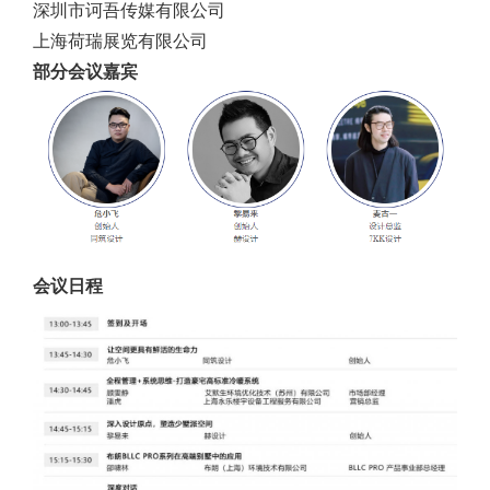
深圳市诃吾传媒有限公司
上海荷瑞展览有限公司
部分会议嘉宾
会议日程