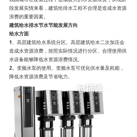
段发展实情来看，建筑给排水工程不合理是造成水资源
浪费的重要因素。
建筑给水排水节水节能发展方向
给水方面
1
、高层建筑给水系统分区。高层建筑给水二次加压会
造成水资源浪费，按照实际情况进行分区、合理使用供
水设备能够降低水资源浪费情况。
2、
变频水泵的使用。变频水泵可优化供水量及耗能，
降低水资源浪费及节省电力。