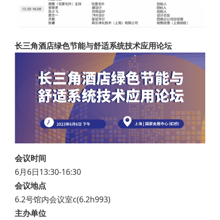
长三角酒店绿色节能与舒适系统技术应用论坛
会议时间
6月6日13:30-16:30
会议地点
6.2号馆内会议室c(6.2h993)
主办单位