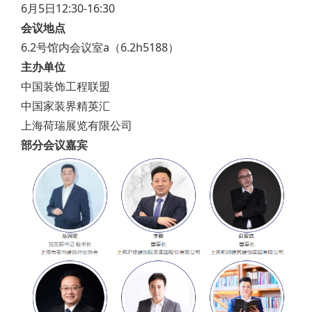
6月5日12:30-16:30
会议地点
6.2号馆内会议室a（6.2h5188）
主办单位
中国装饰工程联盟
中国家装界精英汇
上海荷瑞展览有限公司
部分会议嘉宾