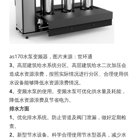
as170水泵变频器，图片来源：世环通
3、
高层建筑给水系统分区。高层建筑给水二次加压会
造成水资源浪费，按照实际情况进行分区、合理使用供
水设备能够降低水资源浪费情况。
4、
变频水泵的使用。变频水泵可优化供水量及耗能，
降低水资源浪费及节省电力。
排水方面
1、
优化排水系统。防止管道及阀门泄漏，做好定期检
查。
2、
新型节水设备。科学合理使用节水型器具，减少水