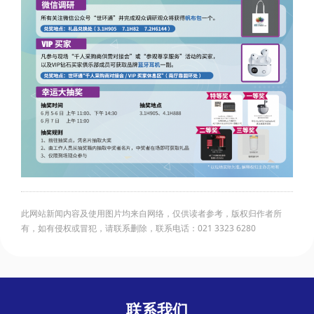
此网站新闻内容及使用图片均来自网络，仅供读者参考，版权归作者所
有，如有侵权或冒犯，请联系删除，联系电话：021 3323 6280
联系我们