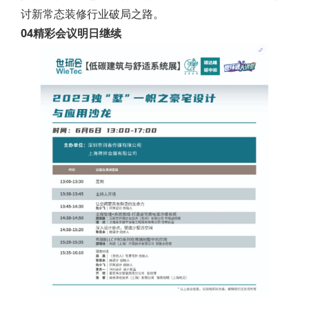
讨新常态装修行业破局之路。
04精彩会议明日继续