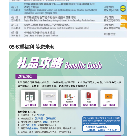
05多重福利 等您来领