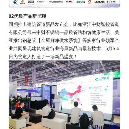
02优质产品新呈现
同期推出建筑管道新品发布会，比如浙江中财智控管道
有限公司带来中财不锈钢—品质管路构筑健康生活、美
亚推出钢总管【全屋鲜净供水系统】等多家行业领军企
业共同呈现建筑管道行业海量新品与最新技术，6月5-6
日为管道人打造了一场新品盛宴！