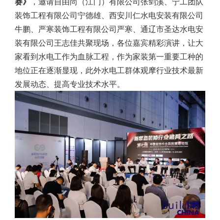
赛》
，邀请自由尚（江门）有限公司张剑溪、宁工团队
装饰工程有限公司宁德雄、西安川仁水电安装有限公司
牛鹏、严寒装饰工程有限公司严寒、通辽市圣达水电安
装有限公司王志佳共聚现场，各位嘉宾精彩演讲，让大
家看到水电工作为血脉工程，作为家装第一重要工种的
地位正在逐渐显现，此外水电工群体观摩行业技术最新
发展动态、提高专业技术水平。