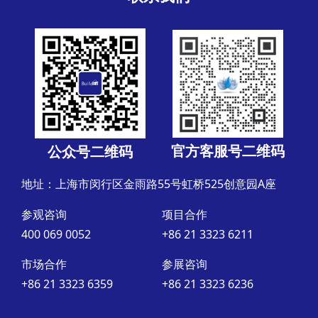
官方客服号二维码
公众号二维码
地址：上海市闵行区金雨路55号虹桥525创意园A座
参观咨询
项目合作
400 069 0052
+86 21 3323 6211
市场合作
参展咨询
+86 21 3323 6359
+86 21 3323 6236