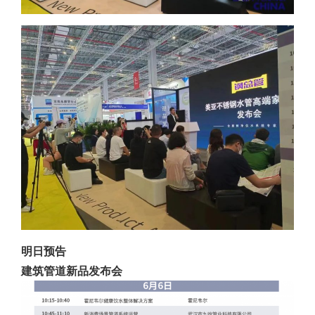
明日预告
建筑管道新品发布会