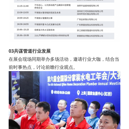
03共谋管道行业发展
在展会现场同期举办多场活动，邀请行业大咖，结合当
前时事热点，讨论前瞻行业观点。