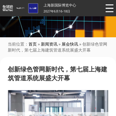
上海新国际博览中心
2027年6月16-18日
当前位置：
首页
»
新闻资讯
»
展会快讯
» 创新绿色管网
新时代，第七届上海建筑管道系统展盛大开幕
创新绿色管网新时代，第七届上海建
筑管道系统展盛大开幕