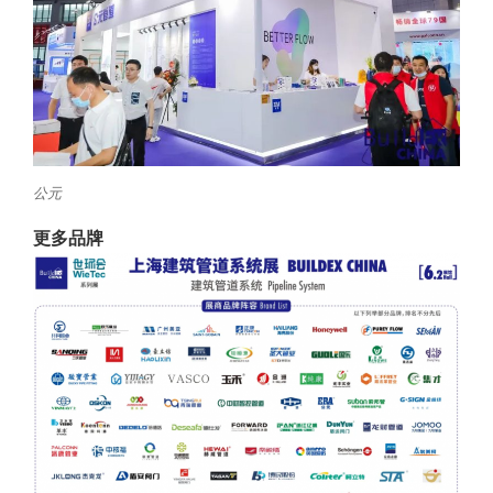
公元
更多品牌