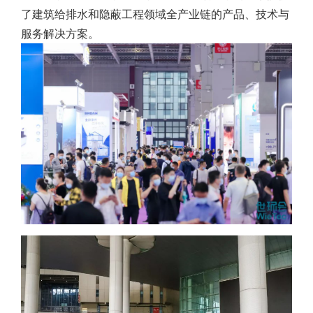
了建筑给排水和隐蔽工程领域全产业链的产品、技术与
服务解决方案。