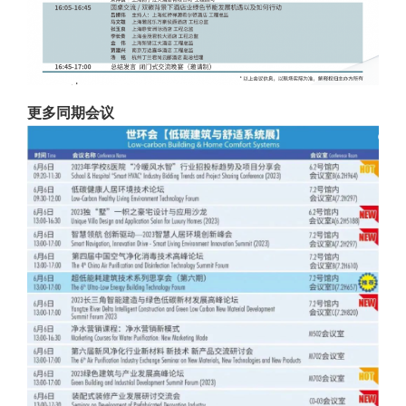
更多同期会议