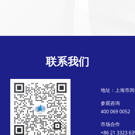
联系我们
地址：上海市闵
参观咨询
400 069 0052
市场合作
+86 21 3323 63