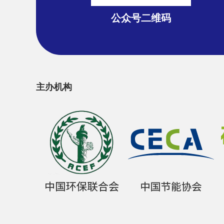
公众号二维码
主办机构