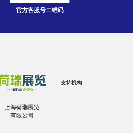
官方客服号二维码
支持机构