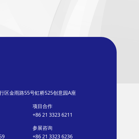
行区金雨路55号虹桥525创意园A座
项目合作
+86 21 3323 6211
参展咨询
59
+86 21 3323 6236