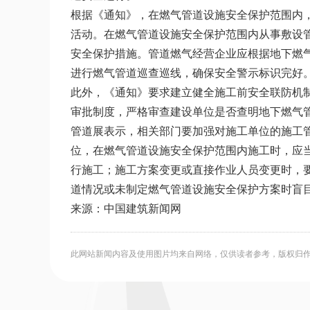
根据《通知》，在燃气管道设施安全保护范围内
活动。在燃气管道设施安全保护范围内从事敷设
安全保护措施。管道燃气经营企业应根据地下燃
进行燃气管道巡查巡线，确保安全警示标识完好
此外，《通知》要求建立健全施工前安全联防机
审批制度，严格审查建设单位是否查明地下燃气
管道展表示，相关部门要加强对施工单位的施工
位，在燃气管道设施安全保护范围内施工时，应
行施工；施工方案变更或直接作业人员变更时，
道情况或未制定燃气管道设施安全保护方案时盲
来源：中国建筑新闻网
此网站新闻内容及使用图片均来自网络，仅供读者参考，版权归作者所