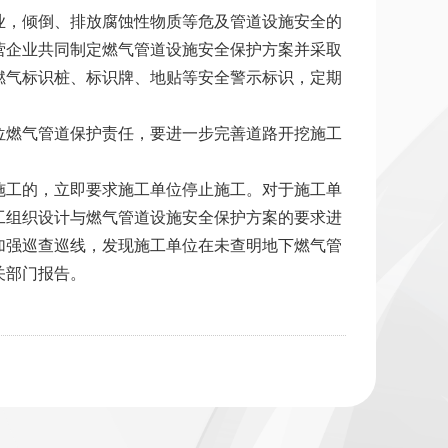
业，倾倒、排放腐蚀性物质等危及管道设施安全的
营企业共同制定燃气管道设施安全保护方案并采取
燃气标识桩、标识牌、地贴等安全警示标识，定期
位燃气管道保护责任，要进一步完善道路开挖施工
施工的，立即要求施工单位停止施工。对于施工单
工组织设计与燃气管道设施安全保护方案的要求进
加强巡查巡线，发现施工单位在未查明地下燃气管
关部门报告。