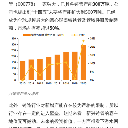
管（000778）一家独大，已具备铸管产能
300万吨
，公
司也提出到“十四五”末要将产能扩大到500万吨。已经
成为全球规模最大的离心球墨铸铁管及管铸件研发制造
商，市场占有率超过
50%
。
兴铸管产量及增速
此外，铸造行业对新增产能存在较为严格的限制，所以
行业存在一定的进入壁垒。短期来看，新兴铸管的霸主
地位无可撼动。未来的投资价值，一方面得看下游水网