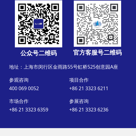
官方客服号二维码
公众号二维码
地址：上海市闵行区金雨路55号虹桥525创意园A座
参观咨询
项目合作
400 069 0052
+86 21 3323 6211
市场合作
参展咨询
+86 21 3323 6359
+86 21 3323 6236