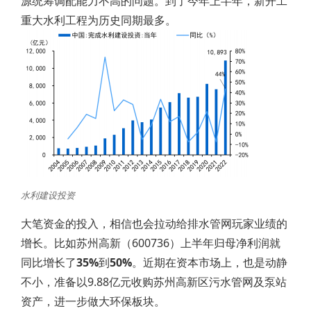
源统筹调配能力不高的问题。到了今年上半年，新开工
重大水利工程为历史同期最多。
水利建设投资
大笔资金的投入，相信也会拉动给排水管网玩家业绩的
增长。比如苏州高新（600736）上半年归母净利润就
同比增长了
35%
到
50%
。近期在资本市场上，也是动静
不小，准备以9.88亿元收购苏州高新区污水管网及泵站
资产，进一步做大环保板块。