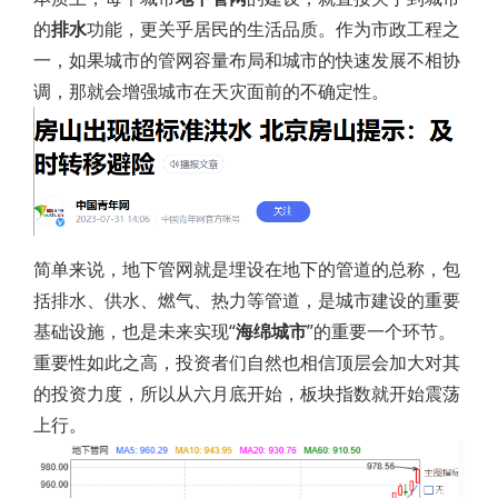
的
排水
功能，更关乎居民的生活品质。作为市政工程之
一，如果城市的管网容量布局和城市的快速发展不相协
调，那就会增强城市在天灾面前的不确定性。
简单来说，地下管网就是埋设在地下的管道的总称，包
括排水、供水、燃气、热力等管道，是城市建设的重要
基础设施，也是未来实现“
海绵城市
”的重要一个环节。
重要性如此之高，投资者们自然也相信顶层会加大对其
的投资力度，所以从六月底开始，板块指数就开始震荡
上行。