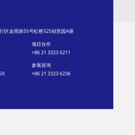
行区金雨路55号虹桥525创意园A座
项目合作
+86 21 3323 6211
参展咨询
59
+86 21 3323 6236