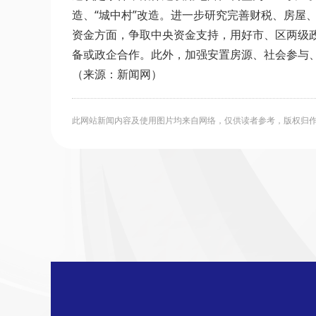
造、“城中村”改造。进一步研究完善财税、房屋
资金方面，争取中央资金支持，用好市、区两级
备或政企合作。此外，加强安置房源、社会参与
（来源：新闻网）
此网站新闻内容及使用图片均来自网络，仅供读者参考，版权归作者所