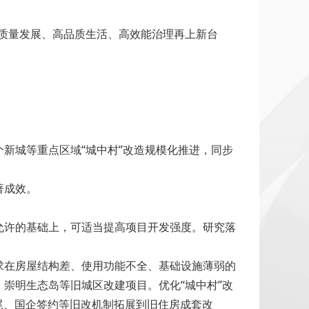
高质量发展、高品质生活、高效能治理再上新台
。
个新城等重点区域“城中村”改造规模化推进，同步
著成效。
允许的基础上，可适当提高项目开发强度。研究落
求在房屋结构差、使用功能不全、基础设施薄弱的
崇明生态岛等旧城区改建项目。优化“城中村”改
尾、国企签约等旧改机制拓展到旧住房成套改