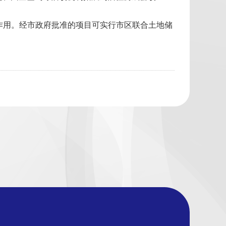
作用。经市政府批准的项目可实行市区联合土地储