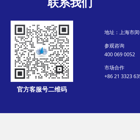
联系我们
地址：上海市闵
参观咨询
400 069 0052
市场合作
+86 21 3323 63
官方客服号二维码