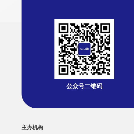
公众号二维码
主办机构