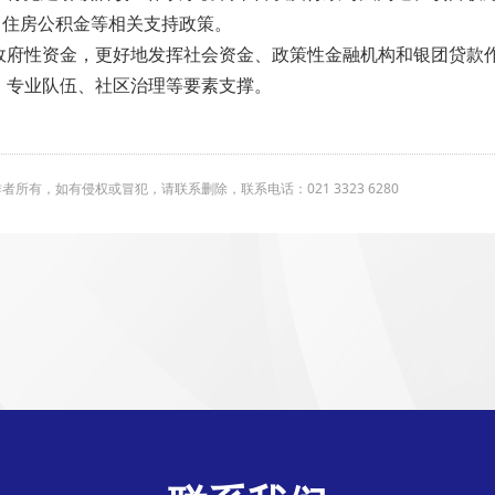
、住房公积金等相关支持政策。
政府性资金，更好地发挥社会资金、政策性金融机构和银团贷款
、专业队伍、社区治理等要素支撑。
有，如有侵权或冒犯，请联系删除，联系电话：021 3323 6280