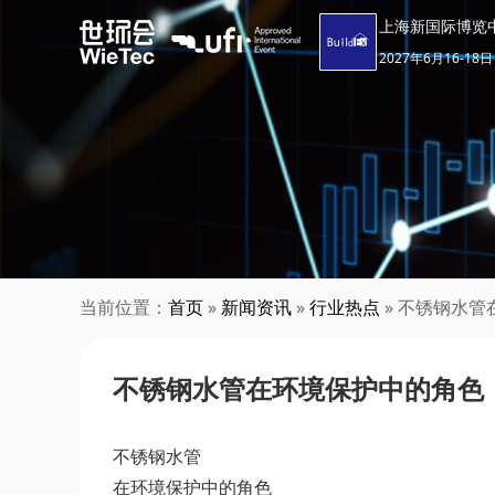
上海新国际博览
2027年6月16-18日
当前位置：
首页
»
新闻资讯
»
行业热点
» 不锈钢水
不锈钢水管在环境保护中的角色
不锈钢水管
在环境保护中的角色