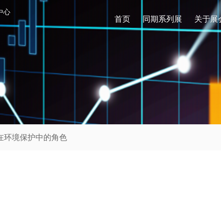
中心
首页
同期系列展
关于展
管在环境保护中的角色