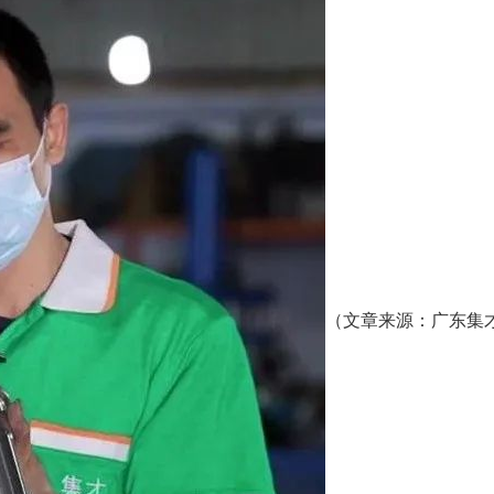
（文章来源：广东集