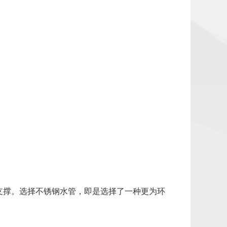
支撑。选择不锈钢水管，即是选择了一种更为环