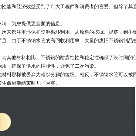
的性能和经济效益受到了广大工程师和消费者的喜爱。但除了其
？
影响，为您提供更全面的信息。
，历来都注重环保和资源循环利用。从原料的挖掘、提炼，到不
并且，由于不锈钢水管的高回收利用率，大量的废旧不锈钢制品
。与其他材料相比，不锈钢的耐腐蚀性和稳定性确保了长时间的
物质，确保了供水的纯净性，避免了二次污染。
他材料那样被丢弃为难以分解的垃圾。相反，不锈钢水管可以被
其生命周期结束时几乎为零。