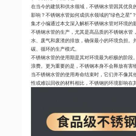
在当今的建筑和供水领域，不锈钢水管因其优良
影响？不锈钢水管如何成供水领域的“绿色之星”
集才小编通过本文深入解析不锈钢水管对环境的
不锈钢水管的生产，尤其是高品质的不锈钢水管
水、废气和废渣的排放，确保最小的环境负担。
碳、循环的生产模式。
不锈钢水管的使用期是其对环境最为积极的阶段
浪费。更为重要的是，不锈钢本身不会释放有害
当不锈钢水管的使用寿命结束时，它们并不像其
性或难以回收的材料相比，不锈钢的环境影响在