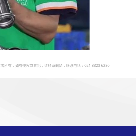
有，如有侵权或冒犯，请联系删除，联系电话：021 3323 6280