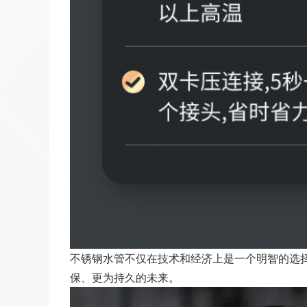
不锈钢水管不仅在技术和经济上是一个明智的选
保、更为持久的未来。