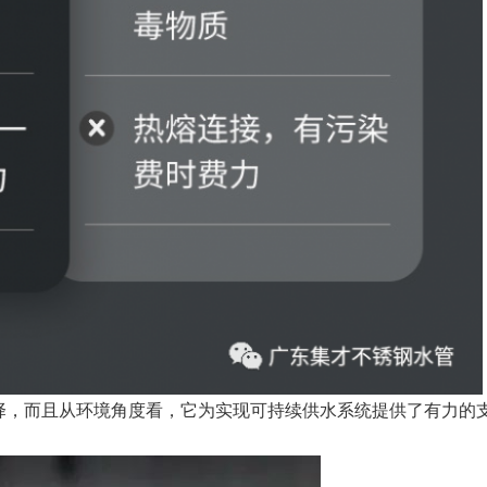
择，而且从环境角度看，它为实现可持续供水系统提供了有力的