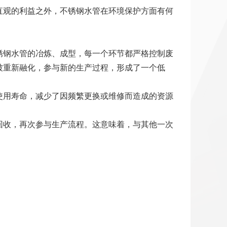
直观的利益之外，不锈钢水管在环境保护方面有何
锈钢水管的冶炼、成型，每一个环节都严格控制废
被重新融化，参与新的生产过程，形成了一个低
使用寿命，减少了因频繁更换或维修而造成的资源
回收，再次参与生产流程。这意味着，与其他一次