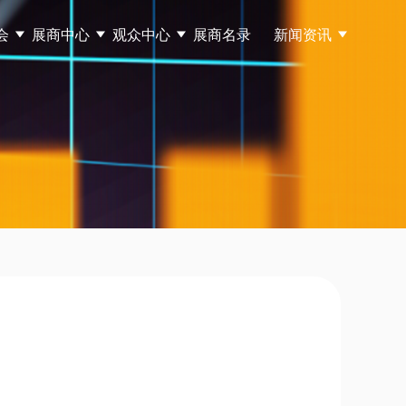
会
展商中心
观众中心
展商名录
新闻资讯