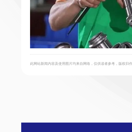
此网站新闻内容及使用图片均来自网络，仅供读者参考，版权归作者所