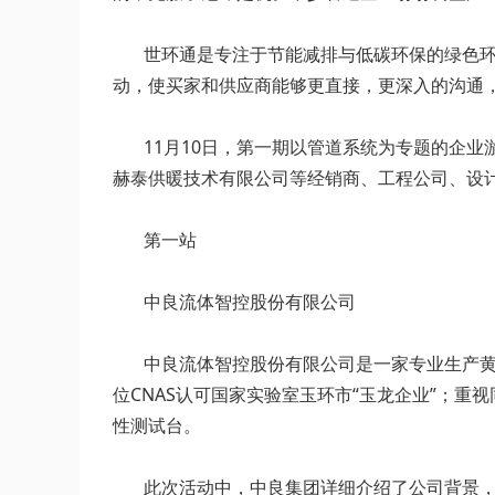
世环通是专注于节能减排与低碳环保的绿色环境
动，使买家和供应商能够更直接，更深入的沟通
11月10日，第一期以管道系统为专题的企业
赫泰供暖技术有限公司等经销商、工程公司、设
第一站
中良流体智控股份有限公司
中良流体智控股份有限公司是一家专业生产黄铜
位CNAS认可国家实验室玉环市“玉龙企业”；
性测试台。
此次活动中，中良集团详细介绍了公司背景，企