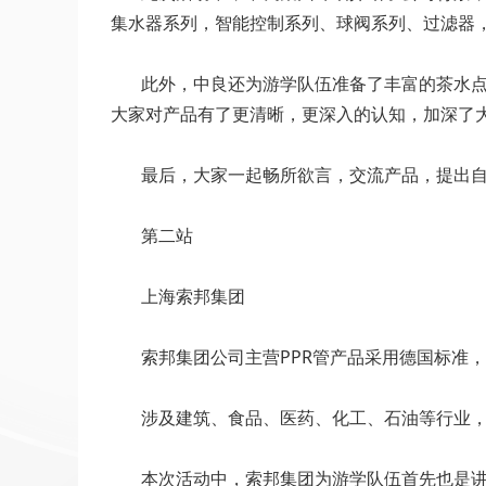
集水器系列，智能控制系列、球阀系列、过滤器
此外，中良还为游学队伍准备了丰富的茶水点心
大家对产品有了更清晰，更深入的认知，加深了
最后，大家一起畅所欲言，交流产品，提出自
第二站
上海索邦集团
索邦集团公司主营PPR管产品采用德国标准，涵盖P
涉及建筑、食品、医药、化工、石油等行业，
本次活动中，索邦集团为游学队伍首先也是讲解