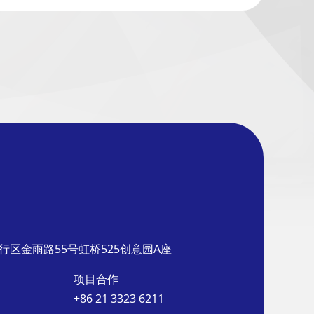
行区金雨路55号虹桥525创意园A座
项目合作
+86 21 3323 6211