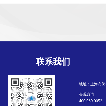
联系我们
地址：上海市闵
参观咨询
400 069 0052