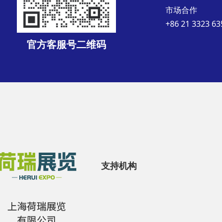
市场合作
+86 21 3323 63
官方客服号二维码
支持机构