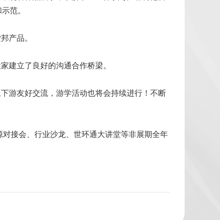
和示范。
邦产品。
家建立了良好的沟通合作桥梁。
下游友好交流，游学活动也将会持续进行！不断
源对接会、行业沙龙、世环通大讲堂等非展期全年