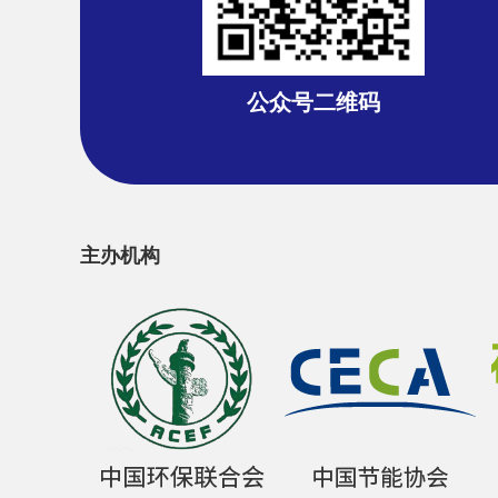
公众号二维码
主办机构