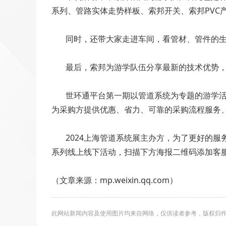
系列、管路实体走势样板、索邦开关、索邦PVC
同时，还带大家走进车间，看管材、管件的生
最后，索邦为游学队伍分享最新的技术优势，大
世环通平台第一期以管道系统为专题的游学活动
为采购方提供优惠、省力、可靠的采购流程服务
2024上海管道系统展主办方，为了更好的服
系列线上线下活动，扫描下方海报二维码添加客
（文章来源：mp.weixin.qq.com）
此网站新闻内容及使用图片均来自网络，仅供读者参考，版权归作者所