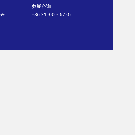
参展咨询
59
+86 21 3323 6236