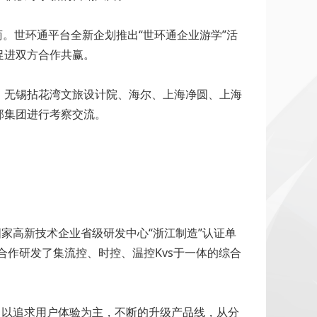
。世环通平台全新企划推出“世环通企业游学”活
促进双方合作共赢。
、无锡拈花湾文旅设计院、海尔、上海净圆、上海
邦集团进行考察交流。
高新技术企业省级研发中心“浙江制造”认证单
合作研发了集流控、时控、温控Kvs于一体的综合
以追求用户体验为主，不断的升级产品线，从分