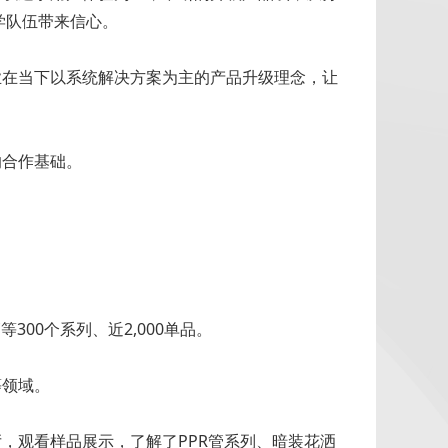
学队伍带来信心。
在当下以系统解决方案为主的产品升级理念，让
合作基础。
300个系列、近2,000单品。
等领域。
观看样品展示，了解了PPR管系列、暗装花洒