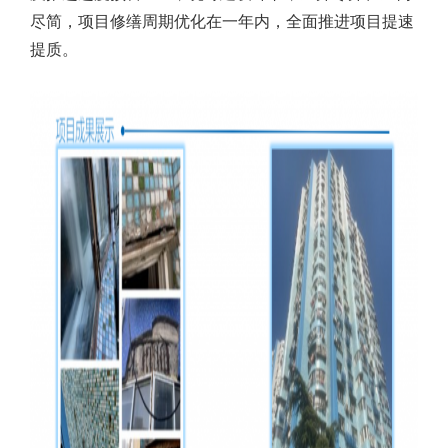
尽简，项目修缮周期优化在一年内，全面推进项目提速
提质。