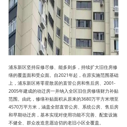
浦东新区坚持应修尽修、能多则多，持续扩大旧住房修
缮的覆盖面和受众面。自2021年起，在原实施范围基础
上，浦东新区将零星散居的直管公房和售后房、2001-
2005年建成的动迁房一并纳入全区旧住房修缮财力补贴
范围。由此，修缮补贴面积从原来的3680万平方米增至
4570万平方米，涵盖全部直管公房、系统公房、售后房
和早期动迁房，基本实现对使用功能不完善、配套设施
不健全、群众改造意愿迫切的老旧小区全覆盖。