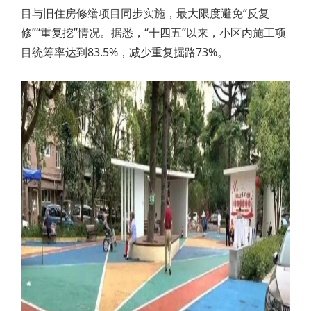
目与旧住房修缮项目同步实施，最大限度避免“反复
修”“重复挖”情况。据悉，“十四五”以来，小区内施工项
目统筹率达到83.5%，减少重复掘路73%。