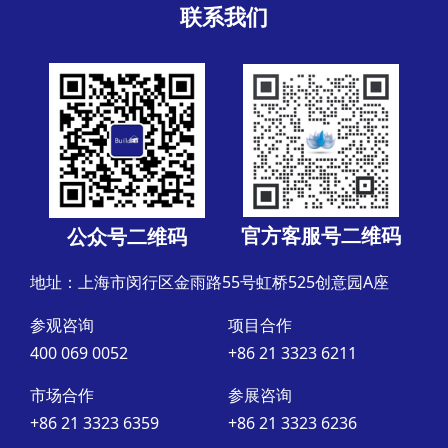
联系我们
官方客服号二维码
公众号二维码
地址：上海市闵行区金雨路55号虹桥525创意园A座
参观咨询
项目合作
400 069 0052
+86 21 3323 6211
市场合作
参展咨询
+86 21 3323 6359
+86 21 3323 6236