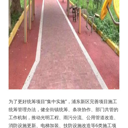
为了更好统筹项目“集中实施”，浦东新区完善项目施工
统筹管理办法，健全街镇统筹、条块协作、部门共管的
工作机制，推动光明工程、雨污分流、公用管道改造、
消防设施更新、电梯加装、技防设施改造等6类施工项