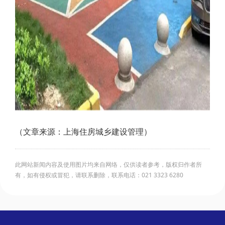
（文章来源：上海住房城乡建设管理）
此网站新闻内容及使用图片均来自网络，仅供读者参考，版权归作者所
有，如有侵权或冒犯，请联系删除，联系电话：021 3323 6280