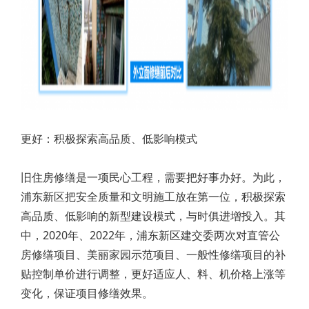
更好：积极探索高品质、低影响模式
旧住房修缮是一项民心工程，需要把好事办好。为此，
浦东新区把安全质量和文明施工放在第一位，积极探索
高品质、低影响的新型建设模式，与时俱进增投入。其
中，2020年、2022年，浦东新区建交委两次对直管公
房修缮项目、美丽家园示范项目、一般性修缮项目的补
贴控制单价进行调整，更好适应人、料、机价格上涨等
变化，保证项目修缮效果。