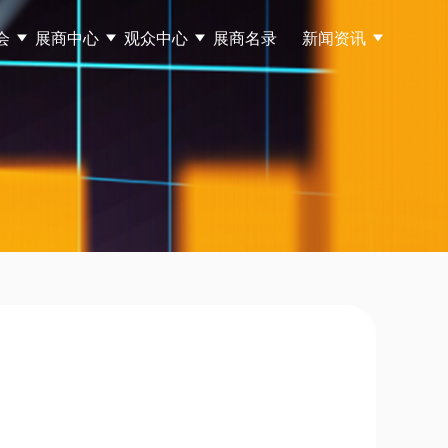
会
展商中心
观众中心
展商名录
新闻资讯