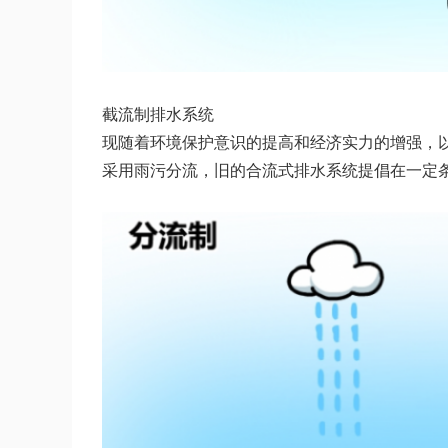
截流制排水系统
现随着环境保护意识的提高和经济实力的增强，
采用雨污分流，旧的合流式排水系统提倡在一定