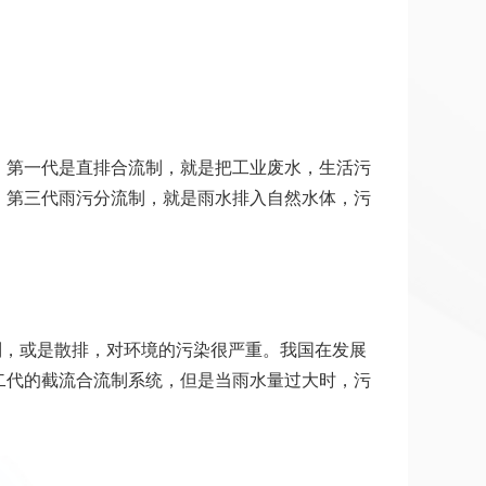
。第一代是直排合流制，就是把工业废水，生活污
。第三代雨污分流制，就是雨水排入自然水体，污
制，或是散排，对环境的污染很严重。我国在发展
二代的截流合流制系统，但是当雨水量过大时，污