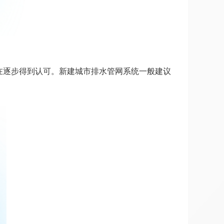
在逐步得到认可。新建城市排水管网系统一般建议