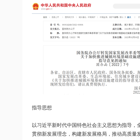
指导思想
以习近平新时代中国特色社会主义思想为指导，
贯彻新发展理念，构建新发展格局，推动高质量