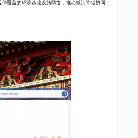
延伸覆盖的环境基础设施网络，推动减污降碳协同