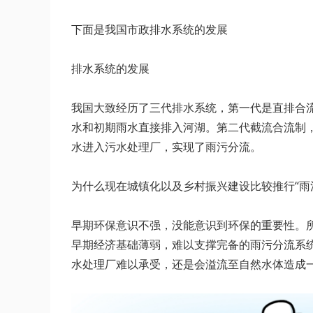
下面是我国市政排水系统的发展
排水系统的发展
我国大致经历了三代排水系统，第一代是直排合
水和初期雨水直接排入河湖。第二代截流合流制
水进入污水处理厂，实现了雨污分流。
为什么现在城镇化以及乡村振兴建设比较推行“雨
早期环保意识不强，没能意识到环保的重要性。所
早期经济基础薄弱，难以支撑完备的雨污分流系
水处理厂难以承受，还是会溢流至自然水体造成