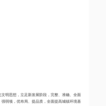
态文明思想，立足新发展阶段，完整、准确、全面
、强弱项，优布局、提品质，全面提高城镇环境基