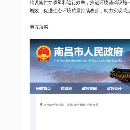
础设施供给质量和运行效率，推进环境基础设施
增效，促进生态环境质量持续改善，助力实现碳
地方落实