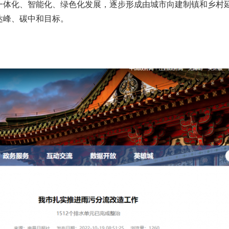
一体化、智能化、绿色化发展，逐步形成由城市向建制镇和乡村
达峰、碳中和目标。