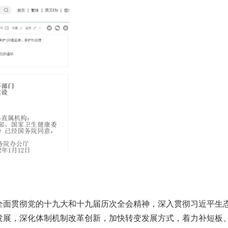
全面贯彻党的十九大和十九届历次全会精神，深入贯彻习近平生
发展，深化体制机制改革创新，加快转变发展方式，着力补短板