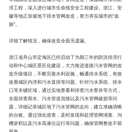
涝工程，深入进行城市生命线安全工程建设。浙江、安
徽等地正加速地下排水管网改造，努力夯实城市的“血
脉”。
详细了解情况，确保改造全面无遗漏。
浙江省舟山市定海区已经启动了为期三年的防洪排涝行
动和中心城区景区化建设，大力推进道路污水管网的改
造升级项目，不断完善水利设施，畅通排水系统，有效
改善城区内涝和污水直排等问题。针对污水系统、排水
口等关键区域，通过实地查看和排查污水窨井等方式，
全面排查雨水、污水管道混接以及污水管网破损等问
题，详细记录城区地下污水管网的走向，建立准确清晰
的台账。通过强化巡查，及时发现和处理管网堵塞、沟
槽淤积以及污水高液位运行等问题，确保管网整改不留
死角。