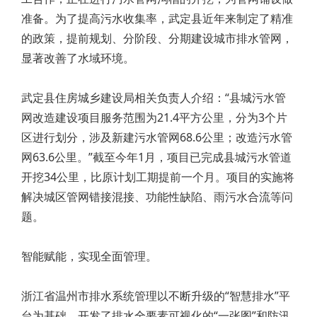
准备。为了提高污水收集率，武定县近年来制定了精准
的政策，提前规划、分阶段、分期建设城市排水管网，
显著改善了水域环境。
武定县住房城乡建设局相关负责人介绍：“县城污水管
网改造建设项目服务范围为21.4平方公里，分为3个片
区进行划分，涉及新建污水管网68.6公里；改造污水管
网63.6公里。”截至今年1月，项目已完成县城污水管道
开挖34公里，比原计划工期提前一个月。项目的实施将
解决城区管网错接混接、功能性缺陷、雨污水合流等问
题。
智能赋能，实现全面管理。
浙江省温州市排水系统管理以不断升级的“智慧排水”平
台为基础，开发了排水全要素可视化的“一张图”和防汛