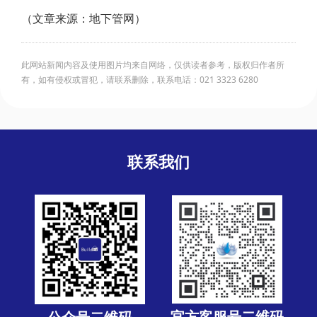
（文章来源：地下管网）
此网站新闻内容及使用图片均来自网络，仅供读者参考，版权归作者所
有，如有侵权或冒犯，请联系删除，联系电话：021 3323 6280
联系我们
官方客服号二维码