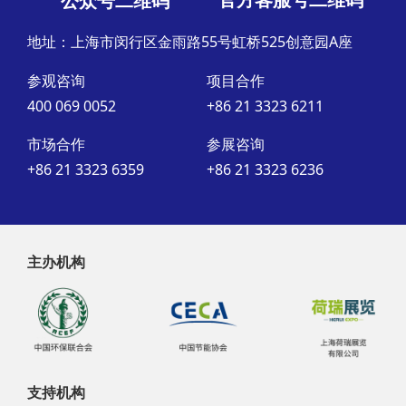
公众号二维码
地址：上海市闵行区金雨路55号虹桥525创意园A座
参观咨询
项目合作
400 069 0052
+86 21 3323 6211
市场合作
参展咨询
+86 21 3323 6359
+86 21 3323 6236
主办机构
支持机构