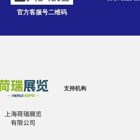
官方客服号二维码
支持机构