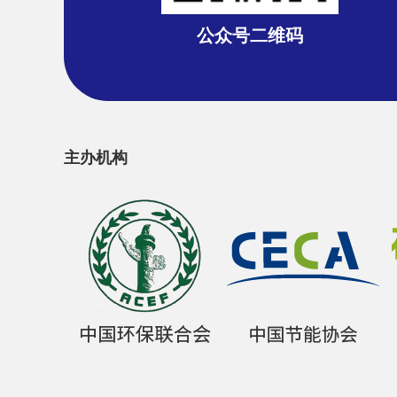
公众号二维码
主办机构