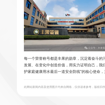
每一个荣誉称号都是丰果的勋章，沉淀着奋斗的汗
发展、在变化中创造价值，用实力证明自己，我
护家庭健康用水最后一道安全防线”的核心使命
此网站新闻内容及使用图片均来自网络，仅供读者参考，版权归作者所