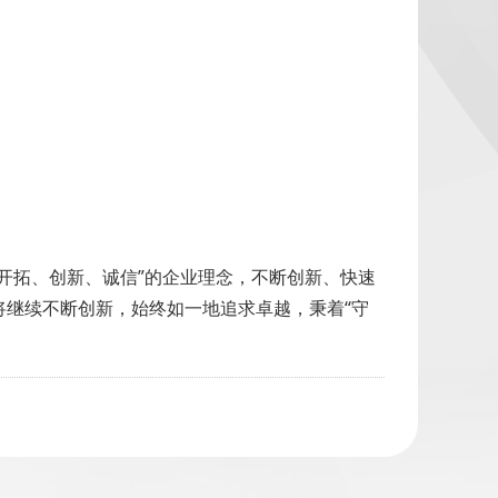
开拓、创新、诚信”的企业理念，不断创新、快速
继续不断创新，始终如一地追求卓越，秉着“守