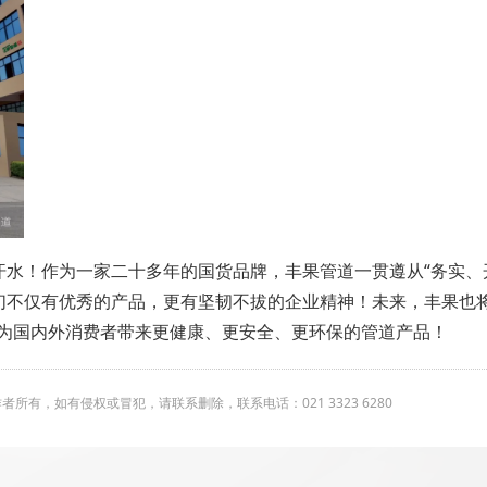
水！作为一家二十多年的国货品牌，丰果管道一贯遵从“务实、
们不仅有优秀的产品，更有坚韧不拔的企业精神！未来，丰果也将
，为国内外消费者带来更健康、更安全、更环保的管道产品！
有，如有侵权或冒犯，请联系删除，联系电话：021 3323 6280