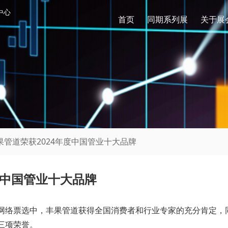
中心
首页
同期系列展
关于展
果管道荣获2024年度中国管业十大品牌
度中国管业十大品牌
的网络票选中，丰果管道获得全国消费者和行业专家的充分肯定，
三项荣誉。