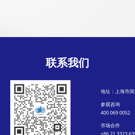
联系我们
地址：上海市闵
参观咨询
400 069 0052
市场合作
+86 21 3323 63