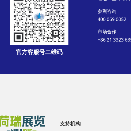
参观咨询
400 069 0052
市场合作
+86 21 3323 63
官方客服号二维码
支持机构