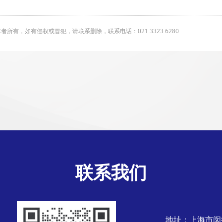
有，如有侵权或冒犯，请联系删除，联系电话：021 3323 6280
联系我们
地址：上海市闵