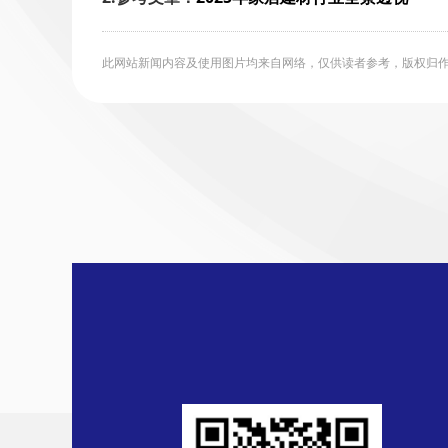
此网站新闻内容及使用图片均来自网络，仅供读者参考，版权归作者所