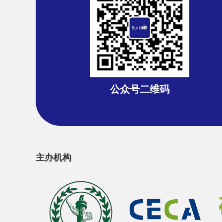
公众号二维码
主办机构