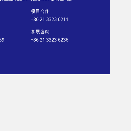
项目合作
+86 21 3323 6211
参展咨询
59
+86 21 3323 6236