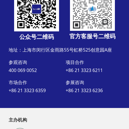
官方客服号二维码
公众号二维码
地址：上海市闵行区金雨路55号虹桥525创意园A座
参观咨询
项目合作
400 069 0052
+86 21 3323 6211
市场合作
参展咨询
+86 21 3323 6359
+86 21 3323 6236
主办机构