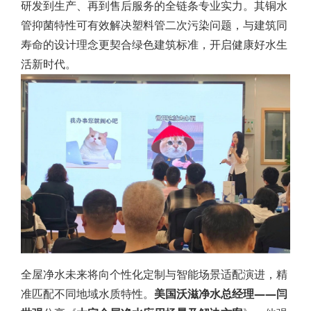
研发到生产、再到售后服务的全链条专业实力。其铜水
管抑菌特性可有效解决塑料管二次污染问题，与建筑同
寿命的设计理念更契合绿色建筑标准，开启健康好水生
活新时代。
全屋净水未来将向个性化定制与智能场景适配演进，精
准匹配不同地域水质特性。
美国沃滋净水总经理——闫