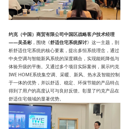
约克（中国）商贸有限公司中国区战略客户技术经理
——吴圣彬
，围绕《
舒适住宅系统探讨
》这一主题，剖
析舒适住宅系统的核心要素，提出多恒系统理念，通过
中央空调与智能新风系统的深度耦合，实现能耗降低与
体验升级的平衡。又通过多个项目实际案例，展示约克
IWE HOME系统集空调、采暖、新风、热水及智能控制
于一体的优势，并以舒适、稳定、环保节能的产品特点
得到了用户的高度认可与良好反馈。彰显了约克产品在
舒适住宅领域的显著优势。