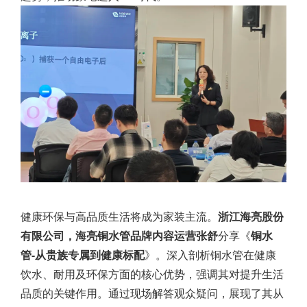
健康环保与高品质生活将成为家装主流。
浙江海亮股份
有限公司，海亮铜水管品牌内容运营张舒
分享《
铜水
管-从贵族专属到健康标配
》。深入剖析铜水管在健康
饮水、耐用及环保方面的核心优势，强调其对提升生活
品质的关键作用。通过现场解答观众疑问，展现了其从