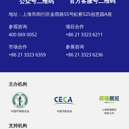
官方客服号二维码
公众号二维码
地址：上海市闵行区金雨路55号虹桥525创意园A座
参观咨询
项目合作
400 069 0052
+86 21 3323 6211
市场合作
参展咨询
+86 21 3323 6359
+86 21 3323 6236
主办机构
支持机构