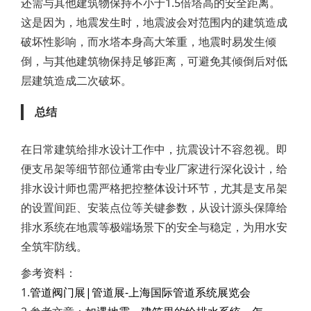
还需与其他建筑物保持不小于1.5倍塔高的安全距离。
这是因为，地震发生时，地震波会对范围内的建筑造成
破坏性影响，而水塔本身高大笨重，地震时易发生倾
倒，与其他建筑物保持足够距离，可避免其倾倒后对低
层建筑造成二次破坏。
总结
在日常建筑给排水设计工作中，抗震设计不容忽视。即
便支吊架等细节部位通常由专业厂家进行深化设计，给
排水设计师也需严格把控整体设计环节，尤其是支吊架
的设置间距、安装点位等关键参数，从设计源头保障给
排水系统在地震等极端场景下的安全与稳定，为用水安
全筑牢防线。
参考资料：
1.
管道阀门展|管道展-上海国际管道系统展览会