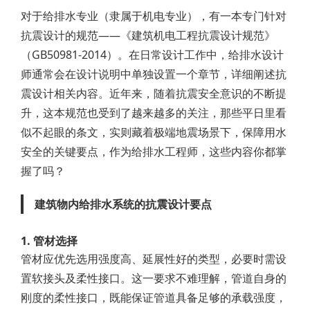
对于给排水专业（隶属于机电专业），有一本专门针对
抗震设计的规范——《建筑机电工程抗震设计规范》
（GB50981-2014）。在日常设计工作中，给排水设计
师通常会在设计说明中单独设置一个章节，详细阐述抗
震设计相关内容。近年来，随着抗震安全意识的不断提
升，这本规范也受到了越来越多的关注，那些平日里看
似不起眼的条文，实则藏着极端地震场景下，保障用水
安全的关键要点，作为给排水工程师，这些内容你都掌
握了吗？
建筑物内给排水系统的抗震设计要点
1. 管材选择
管材应优先选用强度高、延展性好的类型，必要时需设
置软接头及柔性接口。这一要求不难理解，管道自身的
刚度的柔性接口，既能保证管道具备足够的承载强度，