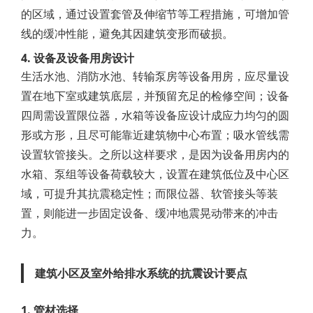
的区域，通过设置套管及伸缩节等工程措施，可增加管
线的缓冲性能，避免其因建筑变形而破损。
4. 设备及设备用房设计
生活水池、消防水池、转输泵房等设备用房，应尽量设
置在地下室或建筑底层，并预留充足的检修空间；设备
四周需设置限位器，水箱等设备应设计成应力均匀的圆
形或方形，且尽可能靠近建筑物中心布置；吸水管线需
设置软管接头。之所以这样要求，是因为设备用房内的
水箱、泵组等设备荷载较大，设置在建筑低位及中心区
域，可提升其抗震稳定性；而限位器、软管接头等装
置，则能进一步固定设备、缓冲地震晃动带来的冲击
力。
建筑小区及室外给排水系统的抗震设计要点
1. 管材选择