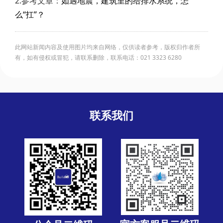
2.参考文章：
如遇地震，建筑里的给排水系统，怎
么“扛”？
此网站新闻内容及使用图片均来自网络，仅供读者参考，版权归作者所
有，如有侵权或冒犯，请联系删除，联系电话：021 3323 6280
联系我们