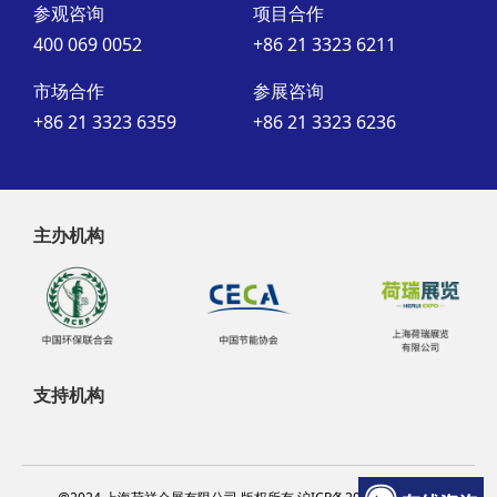
参观咨询
项目合作
400 069 0052
+86 21 3323 6211
市场合作
参展咨询
+86 21 3323 6359
+86 21 3323 6236
主办机构
支持机构