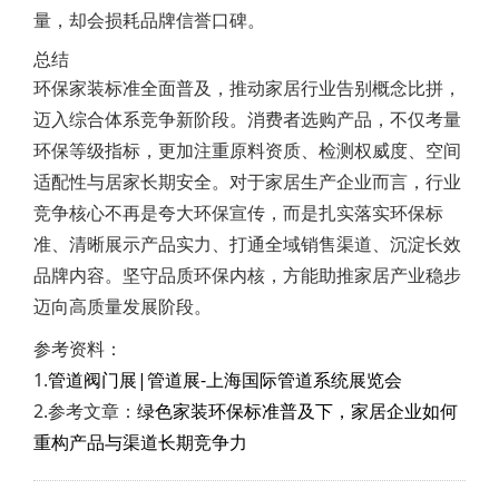
量，却会损耗品牌信誉口碑。
总结
环保家装标准全面普及，推动家居行业告别概念比拼，
迈入综合体系竞争新阶段。消费者选购产品，不仅考量
环保等级指标，更加注重原料资质、检测权威度、空间
适配性与居家长期安全。对于家居生产企业而言，行业
竞争核心不再是夸大环保宣传，而是扎实落实环保标
准、清晰展示产品实力、打通全域销售渠道、沉淀长效
品牌内容。坚守品质环保内核，方能助推家居产业稳步
迈向高质量发展阶段。
参考资料：
1.
管道阀门展|管道展-上海国际管道系统展览会
2.参考文章：
绿色家装环保标准普及下，家居企业如何
重构产品与渠道长期竞争力