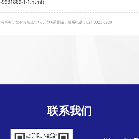
9931889-1-1.html）
有，如有侵权或冒犯，请联系删除，联系电话：021 3323 6280
联系我们