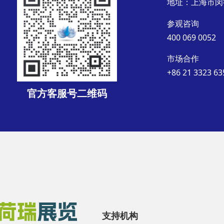
地址：上海市闵
参观咨询
400 069 0052
市场合作
+86 21 3323 63
官方客服号二维码
支持机构