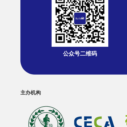
公众号二维码
主办机构