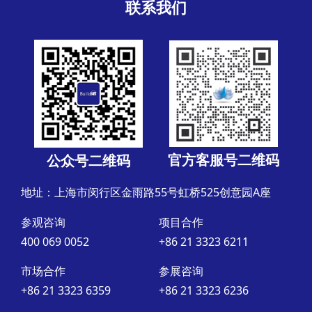
联系我们
官方客服号二维码
公众号二维码
地址：上海市闵行区金雨路55号虹桥525创意园A座
参观咨询
项目合作
400 069 0052
+86 21 3323 6211
市场合作
参展咨询
+86 21 3323 6359
+86 21 3323 6236