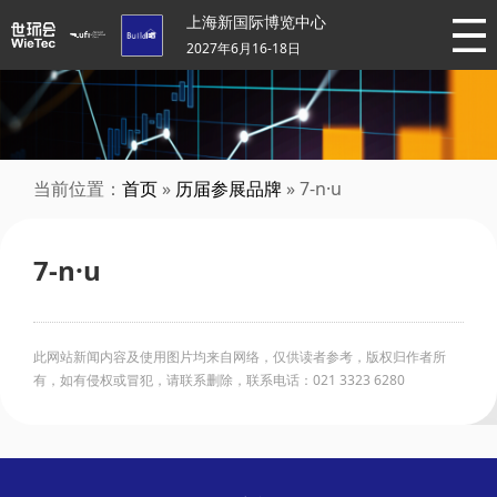
上海新国际博览中心
2027年6月16-18日
当前位置：
首页
»
历届参展品牌
» 7-n·u
7-n·u
此网站新闻内容及使用图片均来自网络，仅供读者参考，版权归作者所
有，如有侵权或冒犯，请联系删除，联系电话：021 3323 6280