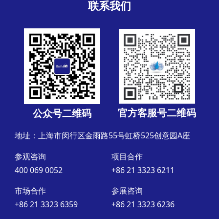
联系我们
官方客服号二维码
公众号二维码
地址：上海市闵行区金雨路55号虹桥525创意园A座
参观咨询
项目合作
400 069 0052
+86 21 3323 6211
市场合作
参展咨询
+86 21 3323 6359
+86 21 3323 6236