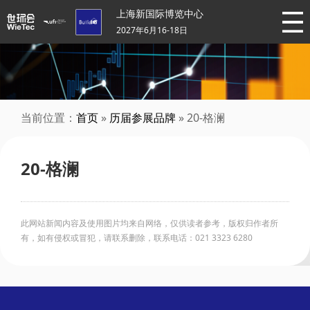
上海新国际博览中心
2027年6月16-18日
当前位置：
首页
»
历届参展品牌
» 20-格澜
20-格澜
此网站新闻内容及使用图片均来自网络，仅供读者参考，版权归作者所
有，如有侵权或冒犯，请联系删除，联系电话：021 3323 6280