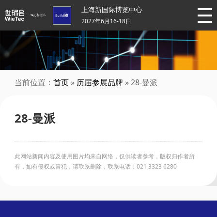
上海新国际博览中心
2027年6月16-18日
当前位置：
首页
»
历届参展品牌
» 28-曼派
28-曼派
此网站新闻内容及使用图片均来自网络，仅供读者参考，版权归作者所
有，如有侵权或冒犯，请联系删除，联系电话：021 3323 6280