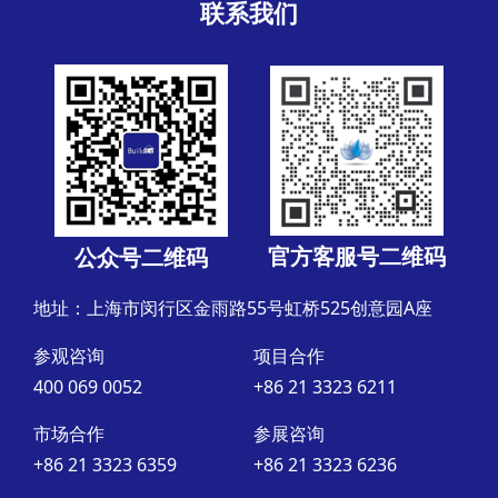
联系我们
官方客服号二维码
公众号二维码
地址：上海市闵行区金雨路55号虹桥525创意园A座
参观咨询
项目合作
400 069 0052
+86 21 3323 6211
市场合作
参展咨询
+86 21 3323 6359
+86 21 3323 6236