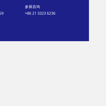
参展咨询
59
+86 21 3323 6236