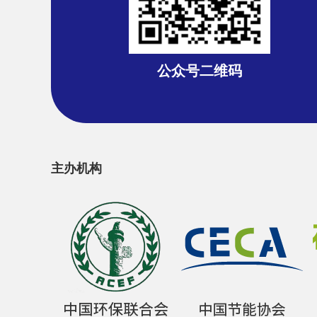
公众号二维码
主办机构