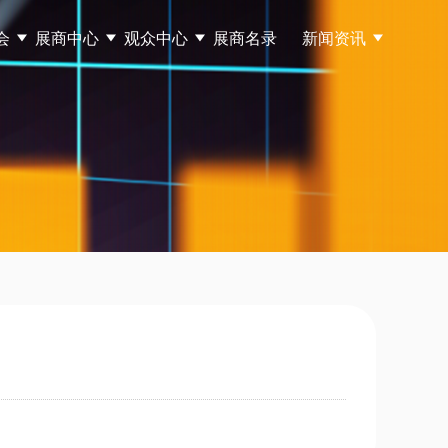
会
展商中心
观众中心
展商名录
新闻资讯