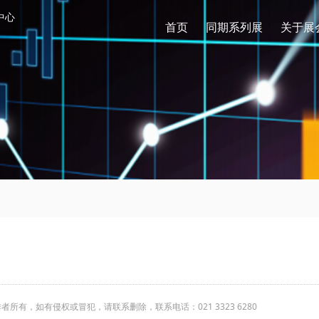
中心
首页
同期系列展
关于展
有，如有侵权或冒犯，请联系删除，联系电话：021 3323 6280