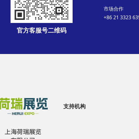
市场合作
+86 21 3323 63
官方客服号二维码
支持机构