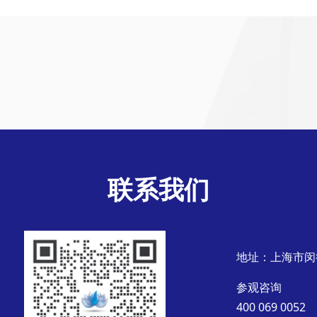
联系我们
地址：上海市闵
参观咨询
400 069 0052