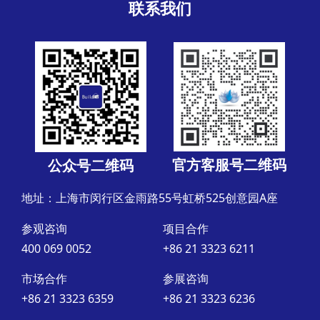
联系我们
官方客服号二维码
公众号二维码
地址：上海市闵行区金雨路55号虹桥525创意园A座
参观咨询
项目合作
400 069 0052
+86 21 3323 6211
市场合作
参展咨询
+86 21 3323 6359
+86 21 3323 6236