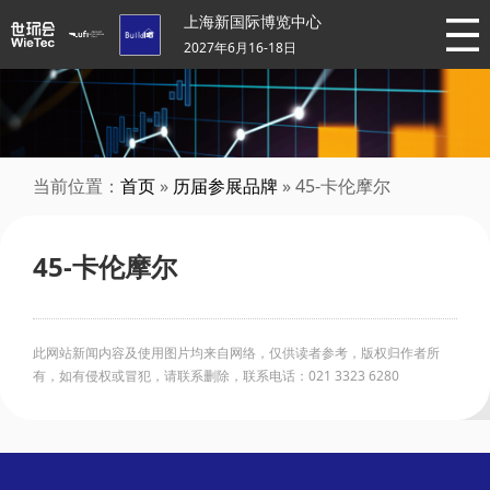
上海新国际博览中心
2027年6月16-18日
当前位置：
首页
»
历届参展品牌
» 45-卡伦摩尔
45-卡伦摩尔
此网站新闻内容及使用图片均来自网络，仅供读者参考，版权归作者所
有，如有侵权或冒犯，请联系删除，联系电话：021 3323 6280