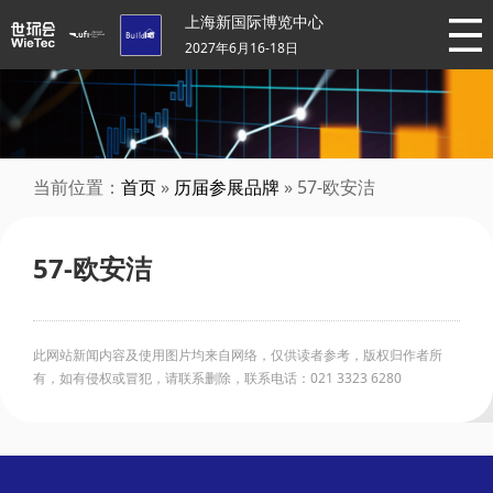
上海新国际博览中心
2027年6月16-18日
当前位置：
首页
»
历届参展品牌
» 57-欧安洁
57-欧安洁
此网站新闻内容及使用图片均来自网络，仅供读者参考，版权归作者所
有，如有侵权或冒犯，请联系删除，联系电话：021 3323 6280