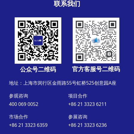
联系我们
官方客服号二维码
公众号二维码
地址：上海市闵行区金雨路55号虹桥525创意园A座
参观咨询
项目合作
400 069 0052
+86 21 3323 6211
市场合作
参展咨询
+86 21 3323 6359
+86 21 3323 6236