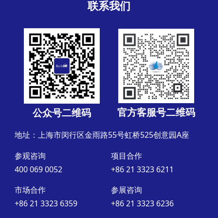
联系我们
官方客服号二维码
公众号二维码
地址：上海市闵行区金雨路55号虹桥525创意园A座
参观咨询
项目合作
400 069 0052
+86 21 3323 6211
市场合作
参展咨询
+86 21 3323 6359
+86 21 3323 6236