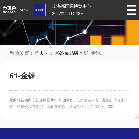
上海新国际博览中心
2027年6月16-18日
当前位置：
首页
»
历届参展品牌
» 61-金铼
61-金铼
此网站新闻内容及使用图片均来自网络，仅供读者参考，版权归作者所
有，如有侵权或冒犯，请联系删除，联系电话：021 3323 6280