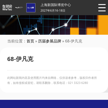
上海新国际博览中心
2027年6月16-18日
当前位置：
首页
»
历届参展品牌
» 68-伊凡克
68-伊凡克
此网站新闻内容及使用图片均来自网络，仅供读者参考，版权归作者所
有，如有侵权或冒犯，请联系删除，联系电话：021 3323 6280