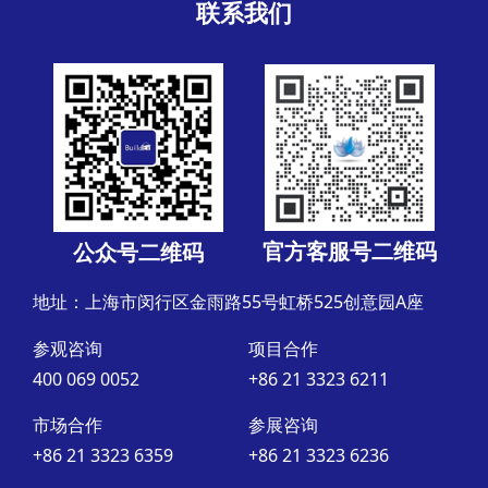
联系我们
官方客服号二维码
公众号二维码
地址：上海市闵行区金雨路55号虹桥525创意园A座
参观咨询
项目合作
400 069 0052
+86 21 3323 6211
市场合作
参展咨询
+86 21 3323 6359
+86 21 3323 6236